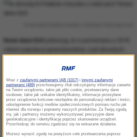
Ilu dorosłych Polaków mieszka z rodzicami? Nowe dane GUS
Nowe dane GUS
pokazują, że w porównaniu z 2018
rokiem populacja gniazdowników, czyli dorosłych
osób długo mieszkających z rodzicami, które nie
założyły własnej rodziny zmniejszyła się o 0,3 mln
osób (tj. o 15,5%). Trzeba jednak pamiętać, że w tym
Wraz z
zaufanymi partnerami IAB (1017)
i
innymi zaufanymi
partnerami (489)
przechowujemy i/lub odczytujemy informacje zawarte
czasie zmniejszyła się też populacja ludzi młodych
na Twoim urządzeniu, takie jak pliki cookie, przetwarzamy dane
w naszym kraju. To efekt między innymi
osobowe, takie jak unikalne identyfikatory, informacje przesyłane
przez urządzenia końcowe niezbędne do personalizacji reklam i treści,
starzejącego się społeczeństwa.
udostępnienie funkcji mediów społecznościowych pomiaru ruchu jak
również dla rozwoju i poprawny naszych produktów. Za Twoją zgodą
my, jak i partnerzy możemy wykorzystywać precyzyjne dane
To, co zwraca uwagę w wynikach badania to fakt, że
geolokalizacyjne i identyfikację poprzez skanowanie urządzeń.
Przechodząc do serwisu zgadzasz się na wskazane działania.
63% gniazdowników to osoby pracujące
.
Możesz wyrazić zgodę na powyższe cele przetwarzania poprzez