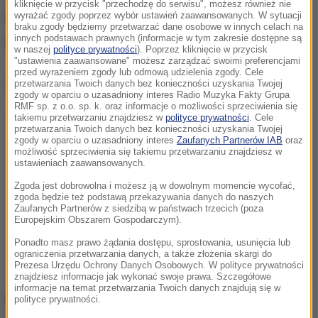
kliknięcie w przycisk "przechodzę do serwisu", możesz również nie
Gdzie mieszka najwięcej
wyrażać zgody poprzez wybór ustawień zaawansowanych. W sytuacji
braku zgody będziemy przetwarzać dane osobowe w innych celach na
gniazdowników?
innych podstawach prawnych (informacje w tym zakresie dostępne są
w naszej
polityce prywatności
). Poprzez kliknięcie w przycisk
"ustawienia zaawansowane" możesz zarządzać swoimi preferencjami
przed wyrażeniem zgody lub odmową udzielenia zgody. Cele
Dalsza część artykułu pod materiałem video:
przetwarzania Twoich danych bez konieczności uzyskania Twojej
zgody w oparciu o uzasadniony interes Radio Muzyka Fakty Grupa
RMF sp. z o.o. sp. k. oraz informacje o możliwości sprzeciwienia się
takiemu przetwarzaniu znajdziesz w
polityce prywatności
. Cele
przetwarzania Twoich danych bez konieczności uzyskania Twojej
zgody w oparciu o uzasadniony interes
Zaufanych Partnerów IAB
oraz
możliwość sprzeciwienia się takiemu przetwarzaniu znajdziesz w
ustawieniach zaawansowanych.
Zgoda jest dobrowolna i możesz ją w dowolnym momencie wycofać,
zgoda będzie też podstawą przekazywania danych do naszych
Zaufanych Partnerów z siedzibą w państwach trzecich (poza
Europejskim Obszarem Gospodarczym).
Ponadto masz prawo żądania dostępu, sprostowania, usunięcia lub
ograniczenia przetwarzania danych, a także złożenia skargi do
Prezesa Urzędu Ochrony Danych Osobowych. W polityce prywatności
znajdziesz informacje jak wykonać swoje prawa. Szczegółowe
informacje na temat przetwarzania Twoich danych znajdują się w
Największy odsetek gniazdowników wystąpił
w
polityce prywatności.