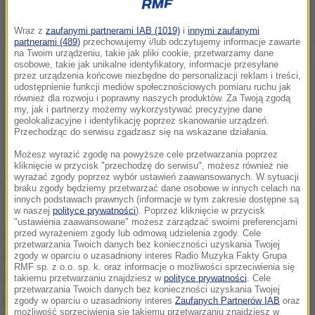
Podróże po Europie pozwoliły mu nawiązać
współpracę z wybitnymi naukowcami i
Wraz z
zaufanymi partnerami IAB (1019)
i
innymi zaufanymi
partnerami (489)
przechowujemy i/lub odczytujemy informacje zawarte
zorganizować ekspedycję do północnej Szwecji,
na Twoim urządzeniu, takie jak pliki cookie, przetwarzamy dane
osobowe, takie jak unikalne identyfikatory, informacje przesyłane
by badać kształt Ziemi.
przez urządzenia końcowe niezbędne do personalizacji reklam i treści,
udostępnienie funkcji mediów społecznościowych pomiaru ruchu jak
również dla rozwoju i poprawny naszych produktów. Za Twoją zgodą
Jego skala temperatur, choć początkowo
my, jak i partnerzy możemy wykorzystywać precyzyjne dane
odwrócona, szybko stała się międzynarodowym
geolokalizacyjne i identyfikację poprzez skanowanie urządzeń.
Przechodząc do serwisu zgadzasz się na wskazane działania.
standardem i jest używana do dziś.
Możesz wyrazić zgodę na powyższe cele przetwarzania poprzez
kliknięcie w przycisk "przechodzę do serwisu", możesz również nie
Najnowsze informacje z kraju i ze świata
wyrażać zgody poprzez wybór ustawień zaawansowanych. W sytuacji
braku zgody będziemy przetwarzać dane osobowe w innych celach na
znajdziesz na
RMF24.pl
. Bądź na bieżąco.
innych podstawach prawnych (informacje w tym zakresie dostępne są
w naszej
polityce prywatności
). Poprzez kliknięcie w przycisk
"ustawienia zaawansowane" możesz zarządzać swoimi preferencjami
przed wyrażeniem zgody lub odmową udzielenia zgody. Cele
Anders Celsius, bo tak brzmi w oryginale nazwisko
przetwarzania Twoich danych bez konieczności uzyskania Twojej
uczonego, urodził się w 1701 roku w szwedzkiej
zgody w oparciu o uzasadniony interes Radio Muzyka Fakty Grupa
RMF sp. z o.o. sp. k. oraz informacje o możliwości sprzeciwienia się
Uppsali, w rodzinie o bogatych tradycjach
takiemu przetwarzaniu znajdziesz w
polityce prywatności
. Cele
przetwarzania Twoich danych bez konieczności uzyskania Twojej
naukowych.
Jego dziadkowie i ojciec byli
zgody w oparciu o uzasadniony interes
Zaufanych Partnerów IAB
oraz
możliwość sprzeciwienia się takiemu przetwarzaniu znajdziesz w