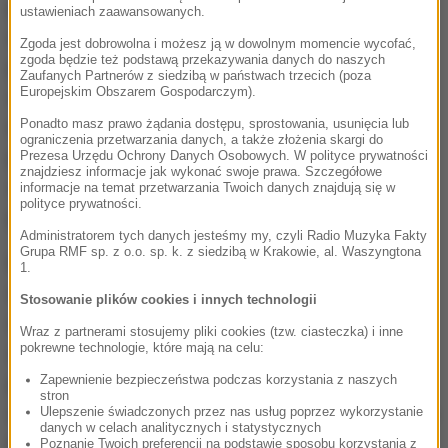
profesorami astronomii na uniwersytecie, jednak
ustawieniach zaawansowanych.
rodzinę dotknęły też liczne trudności. Ojciec stracił
Zgoda jest dobrowolna i możesz ją w dowolnym momencie wycofać,
zgoda będzie też podstawą przekazywania danych do naszych
pracę w wyniku konfliktów na uczelni, a wybuch
Zaufanych Partnerów z siedzibą w państwach trzecich (poza
Europejskim Obszarem Gospodarczym).
wielkiego pożaru w mieście pozbawił rodzinę dachu
Ponadto masz prawo żądania dostępu, sprostowania, usunięcia lub
nad głową. Matka Andersa wykazała się
ograniczenia przetwarzania danych, a także złożenia skargi do
przedsiębiorczością, prowadząc jadłodajnię dla
Prezesa Urzędu Ochrony Danych Osobowych. W polityce prywatności
znajdziesz informacje jak wykonać swoje prawa. Szczegółowe
studentów i wykładowców, co pozwoliło rodzinie
informacje na temat przetwarzania Twoich danych znajdują się w
polityce prywatności.
przetrwać ciężkie czasy.
Administratorem tych danych jesteśmy my, czyli Radio Muzyka Fakty
Grupa RMF sp. z o.o. sp. k. z siedzibą w Krakowie, al. Waszyngtona
Mimo niełatwego startu, młody Celsius od
1.
wczesnych lat wykazywał zainteresowanie nauką,
Stosowanie plików cookies i innych technologii
choć rodzina odradzała mu wybór kariery naukowej
Wraz z partnerami stosujemy pliki cookies (tzw. ciasteczka) i inne
pokrewne technologie, które mają na celu:
ze względu na ryzyko finansowe. Anders jednak
Zapewnienie bezpieczeństwa podczas korzystania z naszych
postawił na swoim - studiował matematykę i
stron
astronomię, początkowo u prywatnych nauczycieli, a
Ulepszenie świadczonych przez nas usług poprzez wykorzystanie
danych w celach analitycznych i statystycznych
potem na uniwersytecie.
Poznanie Twoich preferencji na podstawie sposobu korzystania z