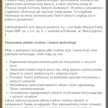
Ponadto masz prawo żądania dostępu, sprostowania, usunięcia lub
ograniczenia przetwarzania danych, a także złożenia skargi do
Polsce i Niemczech. Odrzucił podnoszony przez
Prezesa Urzędu Ochrony Danych Osobowych. W polityce prywatności
znajdziesz informacje jak wykonać swoje prawa. Szczegółowe
producentów serialu zarzut, że właściwe do
informacje na temat przetwarzania Twoich danych znajdują się w
polityce prywatności.
rozpoznania szkody wyrządzonej naruszeniem dóbr
Administratorem tych danych jesteśmy my, czyli Radio Muzyka Fakty
osobistych są sądy w Niemczech, a nie w Polsce.
Grupa RMF sp. z o.o. sp. k. z siedzibą w Krakowie, al. Waszyngtona
Następnie do SN wpłynęły skargi kasacyjne od
1.
prawomocnego wyroku sądu w Krakowie, ten
Stosowanie plików cookies i innych technologii
zawiesił jednak ich rozpatrzenie do czasu udzielenia
Wraz z partnerami stosujemy pliki cookies (tzw. ciasteczka) i inne
pokrewne technologie, które mają na celu:
odpowiedzi przez TSUE na zadane pytania
Zapewnienie bezpieczeństwa podczas korzystania z naszych
prejudycjalne.
stron
Ulepszenie świadczonych przez nas usług poprzez wykorzystanie
danych w celach analitycznych i statystycznych
Poznanie Twoich preferencji na podstawie sposobu korzystania z
Dalsza część artykułu pod materiałem video:
naszych serwisów
Wyświetlanie spersonalizowanych reklam, które odpowiadają
Twoim zainteresowaniom
Gromadzenie zagregowanych danych użytkownika korzystającego
z różnych urządzeń
Zakres wykorzystywania plików cookies możesz określić w
ustawieniach Twojej przeglądarki. Bez wprowadzenia zmian ustawień,