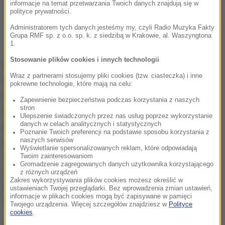
informacje na temat przetwarzania Twoich danych znajdują się w
Kultura, sport, gospodarka i polityka. Po jeszcze
polityce prywatności.
więcej aktualnych informacji zapraszamy na
Administratorem tych danych jesteśmy my, czyli Radio Muzyka Fakty
stronę główną
RMF24.pl
.
Grupa RMF sp. z o.o. sp. k. z siedzibą w Krakowie, al. Waszyngtona
1.
Stosowanie plików cookies i innych technologii
Po 16 latach od ostatniej wspólnej przygody Shrek i
Wraz z partnerami stosujemy pliki cookies (tzw. ciasteczka) i inne
Osioł ponownie wyruszają w podróż. Tym razem
pokrewne technologie, które mają na celu:
towarzyszy im powiększona rodzina. Szczegóły
Zapewnienie bezpieczeństwa podczas korzystania z naszych
stron
fabuły były dotąd utrzymywane w tajemnicy, jednak
Ulepszenie świadczonych przez nas usług poprzez wykorzystanie
pierwszy zwiastun uchyla rąbka tajemnicy,
danych w celach analitycznych i statystycznych
Poznanie Twoich preferencji na podstawie sposobu korzystania z
pokazując, że Shrek i jego bliscy będą musieli
naszych serwisów
Wyświetlanie spersonalizowanych reklam, które odpowiadają
zmierzyć się z nowymi wyzwaniami w nieznanym
Twoim zainteresowaniom
Gromadzenie zagregowanych danych użytkownika korzystającego
dotąd środowisku. Jak można się spodziewać,
z różnych urządzeń
Zakres wykorzystywania plików cookies możesz określić w
podróż bohaterów nie przebiega zgodnie z planem.
ustawieniach Twojej przeglądarki. Bez wprowadzenia zmian ustawień,
informacje w plikach cookies mogą być zapisywane w pamięci
W zwiastunie widzimy, że grupa trafia do więzienia.
Twojego urządzenia. Więcej szczegółów znajdziesz w
Polityce
cookies
.
W wersji oryginalnej głosu Shrekowi ponownie