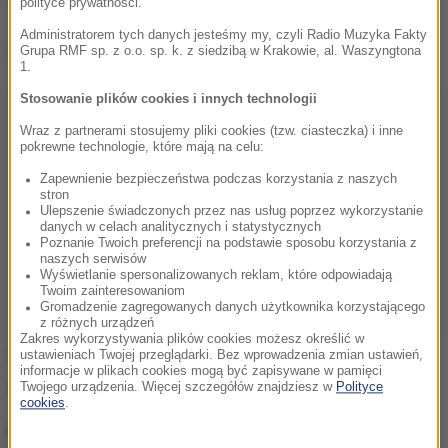
polityce prywatności.
Administratorem tych danych jesteśmy my, czyli Radio Muzyka Fakty
Dalsza część artykułu pod materiałem video:
Grupa RMF sp. z o.o. sp. k. z siedzibą w Krakowie, al. Waszyngtona
1.
Stosowanie plików cookies i innych technologii
Wraz z partnerami stosujemy pliki cookies (tzw. ciasteczka) i inne
pokrewne technologie, które mają na celu:
Zapewnienie bezpieczeństwa podczas korzystania z naszych
stron
Ulepszenie świadczonych przez nas usług poprzez wykorzystanie
danych w celach analitycznych i statystycznych
Poznanie Twoich preferencji na podstawie sposobu korzystania z
naszych serwisów
Wyświetlanie spersonalizowanych reklam, które odpowiadają
Twoim zainteresowaniom
Gromadzenie zagregowanych danych użytkownika korzystającego
z różnych urządzeń
Zakres wykorzystywania plików cookies możesz określić w
W mediach pojawiły się spekulacje, że przyczyną
ustawieniach Twojej przeglądarki. Bez wprowadzenia zmian ustawień,
informacje w plikach cookies mogą być zapisywane w pamięci
absencji Penna był wyjazd do Ukrainy.
Twojego urządzenia. Więcej szczegółów znajdziesz w
Polityce
cookies
.
Potwierdził to prezydent Ukrainy Wołodymyr