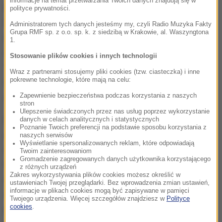
informacje na temat przetwarzania Twoich danych znajdują się w
który pod presją ukraińskiego prezydenta-oligarchy
polityce prywatności.
Petro Poroszenki, gloryfikatora ludobójców z
Administratorem tych danych jesteśmy my, czyli Radio Muzyka Fakty
Grupa RMF sp. z o.o. sp. k. z siedzibą w Krakowie, al. Waszyngtona
Ukraińskiej Powstańczej Armii i SS Galizien, odesłał
1.
do Trybunału Konstytucyjnego sformułowania
Stosowanie plików cookies i innych technologii
"nacjonaliści ukraińscy" i "Małopolska Wschodnia".
Wraz z partnerami stosujemy pliki cookies (tzw. ciasteczka) i inne
pokrewne technologie, które mają na celu:
Oczywiście Trybunał w sposób bardzo uległy wydał
Zapewnienie bezpieczeństwa podczas korzystania z naszych
orzeczenie zgodne z życzeniem obozu władzy.
stron
Ulepszenie świadczonych przez nas usług poprzez wykorzystanie
Dziś zbieramy ponure żniwo takiej żenującej
danych w celach analitycznych i statystycznych
Poznanie Twoich preferencji na podstawie sposobu korzystania z
uległości wobec ambasadorów obcych państw. W
naszych serwisów
Wyświetlanie spersonalizowanych reklam, które odpowiadają
czasie bowiem konferencji bliskowschodniej w
Twoim zainteresowaniom
Gromadzenie zagregowanych danych użytkownika korzystającego
Warszawie strona polska od delegacji Izraela i USA
z różnych urządzeń
Zakres wykorzystywania plików cookies możesz określić w
otrzymała kolejne ciosy w myśl zasady: "kogoś, kto
ustawieniach Twojej przeglądarki. Bez wprowadzenia zmian ustawień,
informacje w plikach cookies mogą być zapisywane w pamięci
się sam nie szanuje, nie szanują także inni". W
Twojego urządzenia. Więcej szczegółów znajdziesz w
Polityce
cookies
.
pierwszym dniu amerykański sekretarz stanu Mike