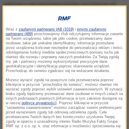
pokazał w nim panoramę postaw, począwszy od
sprawiedliwych Ukraińców, ratujących polskich
sąsiadów, oraz Polaków, ratujących z kolei Żydów, po
ludobójców z Ukraińskiej Powstańczej Armii. Nie
Wraz z
zaufanymi partnerami IAB (1019)
i
innymi zaufanymi
partnerami (489)
przechowujemy i/lub odczytujemy informacje zawarte
zabrakło też dobrze zarysowanych postaw
na Twoim urządzeniu, takie jak pliki cookie, przetwarzamy dane
osobowe, takie jak unikalne identyfikatory, informacje przesyłane
niemieckich i rosyjskich okupantów.
przez urządzenia końcowe niezbędne do personalizacji reklam i treści,
udostępnienie funkcji mediów społecznościowych pomiaru ruchu jak
również dla rozwoju i poprawny naszych produktów. Za Twoją zgodą
Z tego powodu z nadzieją czekałem na nowy film
my, jak i partnerzy możemy wykorzystywać precyzyjne dane
geolokalizacyjne i identyfikację poprzez skanowanie urządzeń.
pana Smarzowskiego, który miał poruszyć trudne i
Przechodząc do serwisu zgadzasz się na wskazane działania.
bolesne problemy polskiego Kościoła. Tym bardziej,
Możesz wyrazić zgodę na powyższe cele przetwarzania poprzez
kliknięcie w przycisk "przechodzę do serwisu", możesz również nie
że zawsze byłem zwolennikiem - czego wyraz
wyrażać zgody poprzez wybór ustawień zaawansowanych. W sytuacji
braku zgody będziemy przetwarzać dane osobowe w innych celach na
dałem w publikacjach "Księża wobec bezpieki" i
innych podstawach prawnych (informacje w tym zakresie dostępne są
"Chodzi mi tylko o prawdę" - ujawniania zła.
w naszej
polityce prywatności
). Poprzez kliknięcie w przycisk
"ustawienia zaawansowane" możesz zarządzać swoimi preferencjami
Przemilczenie i tuszowanie bowiem prowadzi do
przed wyrażeniem zgody lub odmową udzielenia zgody. Cele
przetwarzania Twoich danych bez konieczności uzyskania Twojej
jeszcze większej patologii.
zgody w oparciu o uzasadniony interes Radio Muzyka Fakty Grupa
RMF sp. z o.o. sp. k. oraz informacje o możliwości sprzeciwienia się