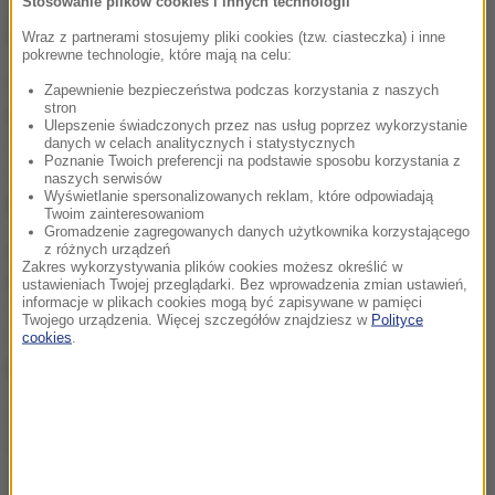
Stosowanie plików cookies i innych technologii
Ziobro trafi przed Trybunał Stanu? Wiceminister
Mazur stawia sprawę jasno
Wraz z partnerami stosujemy pliki cookies (tzw. ciasteczka) i inne
pokrewne technologie, które mają na celu:
Zapewnienie bezpieczeństwa podczas korzystania z naszych
stron
Ulepszenie świadczonych przez nas usług poprzez wykorzystanie
danych w celach analitycznych i statystycznych
Wtorek, 14 kwietnia (18:02)
Poznanie Twoich preferencji na podstawie sposobu korzystania z
"Naganne". Minister zdrowia o sprawie zabiegów
naszych serwisów
Wyświetlanie spersonalizowanych reklam, które odpowiadają
poza kolejką dla bliskich polityków
Twoim zainteresowaniom
Gromadzenie zagregowanych danych użytkownika korzystającego
z różnych urządzeń
Zakres wykorzystywania plików cookies możesz określić w
ustawieniach Twojej przeglądarki. Bez wprowadzenia zmian ustawień,
informacje w plikach cookies mogą być zapisywane w pamięci
Poniedziałek, 13 kwietnia (18:02)
Twojego urządzenia. Więcej szczegółów znajdziesz w
Polityce
"Orban popełnił błąd. Nie ma w Europie miejsca na
cookies
.
prorosyjską prawicę"
Czwartek, 9 kwietnia (18:02)