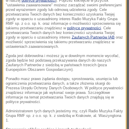
w naszej
polityce prywatności
). Poprzez kliknięcie w przycisk
"PiS nie jest dla niego". Prof. Dudek kreśli scenariusz
"ustawienia zaawansowane" możesz zarządzać swoimi preferencjami
dla Morawieckiego
przed wyrażeniem zgody lub odmową udzielenia zgody. Cele
przetwarzania Twoich danych bez konieczności uzyskania Twojej
zgody w oparciu o uzasadniony interes Radio Muzyka Fakty Grupa
RMF sp. z o.o. sp. k. oraz informacje o możliwości sprzeciwienia się
takiemu przetwarzaniu znajdziesz w
polityce prywatności
. Cele
przetwarzania Twoich danych bez konieczności uzyskania Twojej
zgody w oparciu o uzasadniony interes
Zaufanych Partnerów IAB
oraz
Poniedziałek, 20 kwietnia (18:02)
możliwość sprzeciwienia się takiemu przetwarzaniu znajdziesz w
"Podpisał złą umowę". Petru uderza w prezesa PKOl,
ustawieniach zaawansowanych.
w tle afera z Zondacrypto
Zgoda jest dobrowolna i możesz ją w dowolnym momencie wycofać,
zgoda będzie też podstawą przekazywania danych do naszych
Zaufanych Partnerów z siedzibą w państwach trzecich (poza
Europejskim Obszarem Gospodarczym).
Ponadto masz prawo żądania dostępu, sprostowania, usunięcia lub
Czwartek, 16 kwietnia (18:02)
ograniczenia przetwarzania danych, a także złożenia skargi do
Prezesa Urzędu Ochrony Danych Osobowych. W polityce prywatności
"Doprowadzi do rozłamu". Ryszard Kalisz o ruchu
znajdziesz informacje jak wykonać swoje prawa. Szczegółowe
Mateusza Morawieckiego
informacje na temat przetwarzania Twoich danych znajdują się w
polityce prywatności.
Administratorem tych danych jesteśmy my, czyli Radio Muzyka Fakty
Grupa RMF sp. z o.o. sp. k. z siedzibą w Krakowie, al. Waszyngtona
1.
Środa, 15 kwietnia (18:02)