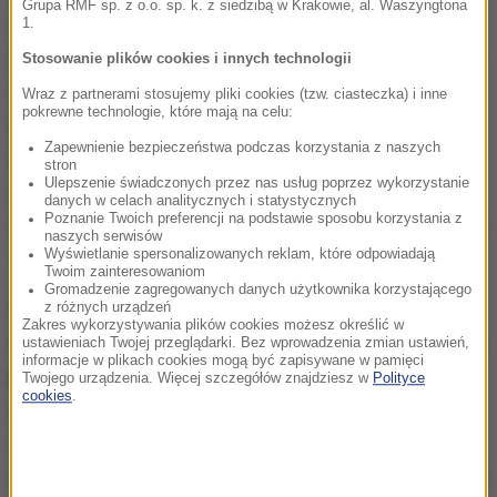
Grupa RMF sp. z o.o. sp. k. z siedzibą w Krakowie, al. Waszyngtona
oznaczać dla miejscowości nowe szanse.
Liczę na
1.
szybszy i lepszy transport do Osiecka
. Jadę tu około
Stosowanie plików cookies i innych technologii
trzech godzin z miejscowości oddalonej o 84
Wraz z partnerami stosujemy pliki cookies (tzw. ciasteczka) i inne
pokrewne technologie, które mają na celu:
kilometry. Jadę autobusem, pociągiem, jest
Zapewnienie bezpieczeństwa podczas korzystania z naszych
konieczna przesiadka. Liczę na połączenia kolejowe,
stron
Ulepszenie świadczonych przez nas usług poprzez wykorzystanie
na przykład między Osieckiem a Pilawą. Liczę na
danych w celach analitycznych i statystycznych
Poznanie Twoich preferencji na podstawie sposobu korzystania z
więcej połączeń autobusowych, choćby z Otwockiem
naszych serwisów
Wyświetlanie spersonalizowanych reklam, które odpowiadają
- wymienia.
Twoim zainteresowaniom
Gromadzenie zagregowanych danych użytkownika korzystającego
Inna, młoda mieszkanka miasta powiedziała
z różnych urządzeń
Zakres wykorzystywania plików cookies możesz określić w
reporterowi RMF FM, że
chciałaby, "by było tu więcej
ustawieniach Twojej przeglądarki. Bez wprowadzenia zmian ustawień,
informacje w plikach cookies mogą być zapisywane w pamięci
punktów usługowych"
.
Nie myślę o sklepach, ale o
Twojego urządzenia. Więcej szczegółów znajdziesz w
Polityce
cookies
.
punktach kosmetycznych, salonach stylizacji fryzur,
to byłoby coś, co przyciągnie młode osoby i sprawi,
że nie będą wyjeżdżać do większych miast. Miasto to