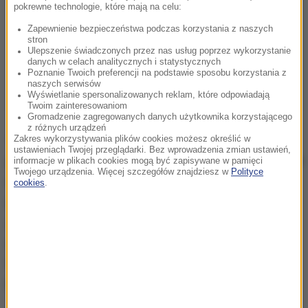
pokrewne technologie, które mają na celu:
Zapewnienie bezpieczeństwa podczas korzystania z naszych
stron
Ulepszenie świadczonych przez nas usług poprzez wykorzystanie
danych w celach analitycznych i statystycznych
Poznanie Twoich preferencji na podstawie sposobu korzystania z
naszych serwisów
Wyświetlanie spersonalizowanych reklam, które odpowiadają
Twoim zainteresowaniom
Gromadzenie zagregowanych danych użytkownika korzystającego
z różnych urządzeń
Ten wagon jeździł w Poznaniu od roku 1946 do
Zakres wykorzystywania plików cookies możesz określić w
ustawieniach Twojej przeglądarki. Bez wprowadzenia zmian ustawień,
początku lat 70.
Miłośnicy komunikacji wypatrzyli go
informacje w plikach cookies mogą być zapisywane w pamięci
Twojego urządzenia. Więcej szczegółów znajdziesz w
Polityce
na terenie ogródków działkowych, gdzie był
cookies
.
używany jako altanka.
Udało się go pozyskać i dzięki
zakładom naprawczym w Krakowie
przywrócić to
cacko do ruchu
. Naprawdę szacunek
- mówił
Waldemar Łosiak, inspektor ds. historii firmy z Biura
Komunikacji Społecznej MPK Poznań.