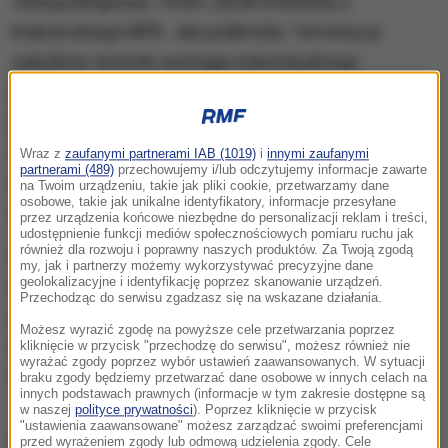
niskopodłogowej
- mówi Jacek Kołodziej z
krakowskiego MPK. Jak podkreśla, "renowacja
zabytków techniki wymaga indywidualnego
podejścia".
W tym wagonie
bardzo mocno ucierpiała
jego konstrukcja
, bo przez lata stał on bezpośrednio
na ziemi. Duża część tej konstrukcji
wymagała
Wraz z
zaufanymi partnerami IAB (1019)
i
innymi zaufanymi
partnerami (489)
przechowujemy i/lub odczytujemy informacje zawarte
odbudowy
, zgodnie z technologią, którą niegdyś
na Twoim urządzeniu, takie jak pliki cookie, przetwarzamy dane
osobowe, takie jak unikalne identyfikatory, informacje przesyłane
stosowano, czyli nitowania.
przez urządzenia końcowe niezbędne do personalizacji reklam i treści,
udostępnienie funkcji mediów społecznościowych pomiaru ruchu jak
również dla rozwoju i poprawny naszych produktów. Za Twoją zgodą
Wagon doczepny S2D o numerze taborowym 423
my, jak i partnerzy możemy wykorzystywać precyzyjne dane
geolokalizacyjne i identyfikację poprzez skanowanie urządzeń.
został wyprodukowany w Niemczech w 1930 roku
Przechodząc do serwisu zgadzasz się na wskazane działania.
na zamówienie przedsiębiorstwa tramwajowego ze
Możesz wyrazić zgodę na powyższe cele przetwarzania poprzez
Szczecina. W połowie jego długości znajdowało się
kliknięcie w przycisk "przechodzę do serwisu", możesz również nie
wyrażać zgody poprzez wybór ustawień zaawansowanych. W sytuacji
wejście do części niskopodłogowej, a na końcach,
braku zgody będziemy przetwarzać dane osobowe w innych celach na
innych podstawach prawnych (informacje w tym zakresie dostępne są
na podwyższonej podłodze, znajdowały się
w naszej
polityce prywatności
). Poprzez kliknięcie w przycisk
"ustawienia zaawansowane" możesz zarządzać swoimi preferencjami
przedziały pasażerskie wyposażone w ławki.
przed wyrażeniem zgody lub odmową udzielenia zgody. Cele