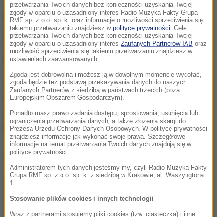
przetwarzania Twoich danych bez konieczności uzyskania Twojej
zgody w oparciu o uzasadniony interes Radio Muzyka Fakty Grupa
Po II wojnie światowej wagon trafił do Poznania,
RMF sp. z o.o. sp. k. oraz informacje o możliwości sprzeciwienia się
takiemu przetwarzaniu znajdziesz w
polityce prywatności
. Cele
gdzie takich wagonów było w sumie 30: 15
przetwarzania Twoich danych bez konieczności uzyskania Twojej
zgody w oparciu o uzasadniony interes
Zaufanych Partnerów IAB
oraz
silnikowych i 15 "doczepnych
". Do dziś zachował się
możliwość sprzeciwienia się takiemu przetwarzaniu znajdziesz w
ustawieniach zaawansowanych.
tylko jeden egzemplarz.
Zgoda jest dobrowolna i możesz ją w dowolnym momencie wycofać,
Dzięki podpisanej w 2022 roku umowie z MPK
zgoda będzie też podstawą przekazywania danych do naszych
Zaufanych Partnerów z siedzibą w państwach trzecich (poza
Poznań wagon trafił do Krakowa, gdzie przeszedł
Europejskim Obszarem Gospodarczym).
gruntowny remont w Stacji Obsługi i Remontów
Ponadto masz prawo żądania dostępu, sprostowania, usunięcia lub
ograniczenia przetwarzania danych, a także złożenia skargi do
krakowskiego przewoźnika.
Prezesa Urzędu Ochrony Danych Osobowych. W polityce prywatności
znajdziesz informacje jak wykonać swoje prawa. Szczegółowe
informacje na temat przetwarzania Twoich danych znajdują się w
polityce prywatności.
Dalsza część artykułu pod materiałem video:
Administratorem tych danych jesteśmy my, czyli Radio Muzyka Fakty
Grupa RMF sp. z o.o. sp. k. z siedzibą w Krakowie, al. Waszyngtona
1.
Stosowanie plików cookies i innych technologii
Wraz z partnerami stosujemy pliki cookies (tzw. ciasteczka) i inne