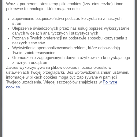
Wraz z partnerami stosujemy pliki cookies (tzw. ciasteczka) i inne
pokrewne technologie, które mają na celu:
Zapewnienie bezpieczeństwa podczas korzystania z naszych
Wczoraj, 9 sierpnia (20:07)
stron
Zagadkowy telefon na Kremlu. Putin, „zmarły”
Ulepszenie świadczonych przez nas usług poprzez wykorzystanie
danych w celach analitycznych i statystycznych
dowódca i echa Buczy
Poznanie Twoich preferencji na podstawie sposobu korzystania z
naszych serwisów
Wyświetlanie spersonalizowanych reklam, które odpowiadają
Twoim zainteresowaniom
Gromadzenie zagregowanych danych użytkownika korzystającego
Wczoraj, 9 sierpnia (19:37)
z różnych urządzeń
Śmiertelny wypadek na jeziorze. Zginął nastolatek
Zakres wykorzystywania plików cookies możesz określić w
ustawieniach Twojej przeglądarki. Bez wprowadzenia zmian ustawień,
informacje w plikach cookies mogą być zapisywane w pamięci
Twojego urządzenia. Więcej szczegółów znajdziesz w
Polityce
cookies
.
Wczoraj, 9 sierpnia (19:08)
Katarzyna Niewiadoma-Phinney na podium Tour de
France
Wczoraj, 9 sierpnia (18:38)
Tragiczny finał nurkowania w Chorwacji. Nie żyje