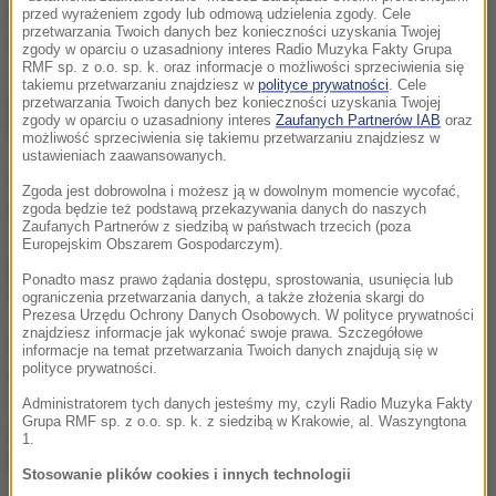
przed wyrażeniem zgody lub odmową udzielenia zgody. Cele
przetwarzania Twoich danych bez konieczności uzyskania Twojej
zgody w oparciu o uzasadniony interes Radio Muzyka Fakty Grupa
RMF sp. z o.o. sp. k. oraz informacje o możliwości sprzeciwienia się
Wczoraj, 9 sierpnia (21:46)
takiemu przetwarzaniu znajdziesz w
polityce prywatności
. Cele
Milion euro i kupcy z całego świata. Finał aukcji
przetwarzania Twoich danych bez konieczności uzyskania Twojej
zgody w oparciu o uzasadniony interes
Zaufanych Partnerów IAB
oraz
Pride of Poland w Janowie Podlaskim
możliwość sprzeciwienia się takiemu przetwarzaniu znajdziesz w
ustawieniach zaawansowanych.
Zgoda jest dobrowolna i możesz ją w dowolnym momencie wycofać,
zgoda będzie też podstawą przekazywania danych do naszych
Zaufanych Partnerów z siedzibą w państwach trzecich (poza
Wczoraj, 9 sierpnia (21:24)
Europejskim Obszarem Gospodarczym).
Burze z gradem, ale też 33 stopnie. Alerty IMGW dla
Ponadto masz prawo żądania dostępu, sprostowania, usunięcia lub
większości Polski
ograniczenia przetwarzania danych, a także złożenia skargi do
Prezesa Urzędu Ochrony Danych Osobowych. W polityce prywatności
znajdziesz informacje jak wykonać swoje prawa. Szczegółowe
informacje na temat przetwarzania Twoich danych znajdują się w
polityce prywatności.
Administratorem tych danych jesteśmy my, czyli Radio Muzyka Fakty
Wczoraj, 9 sierpnia (21:13)
Grupa RMF sp. z o.o. sp. k. z siedzibą w Krakowie, al. Waszyngtona
Alarmująco niski poziom Wisły. Hydrolog ostrzega
1.
przed skutkami suszy
Stosowanie plików cookies i innych technologii