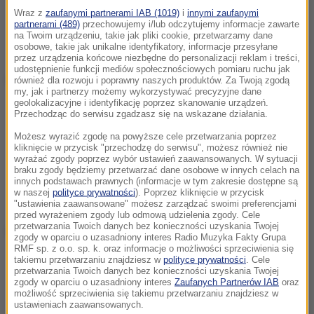
Europejskiej zakazującej sprzedaży nowych
Wraz z
zaufanymi partnerami IAB (1019)
i
innymi zaufanymi
samochodów spalinowych od 2035 roku,
partnerami (489)
przechowujemy i/lub odczytujemy informacje zawarte
na Twoim urządzeniu, takie jak pliki cookie, przetwarzamy dane
domagając się dalszego złagodzenia przepisów
osobowe, takie jak unikalne identyfikatory, informacje przesyłane
i większej elastyczności dla producentów.
przez urządzenia końcowe niezbędne do personalizacji reklam i treści,
udostępnienie funkcji mediów społecznościowych pomiaru ruchu jak
Kraje te postulują m.in. wydłużenie okresu
również dla rozwoju i poprawny naszych produktów. Za Twoją zgodą
my, jak i partnerzy możemy wykorzystywać precyzyjne dane
rozliczania emisji CO₂, neutralność
geolokalizacyjne i identyfikację poprzez skanowanie urządzeń.
Przechodząc do serwisu zgadzasz się na wskazane działania.
technologiczną oraz uznanie alternatywnych
technologii, podczas gdy przeciwnicy
Możesz wyrazić zgodę na powyższe cele przetwarzania poprzez
kliknięcie w przycisk "przechodzę do serwisu", możesz również nie
łagodzenia, jak Szwecja, Hiszpania i Francja,
wyrażać zgody poprzez wybór ustawień zaawansowanych. W sytuacji
braku zgody będziemy przetwarzać dane osobowe w innych celach na
podkreślają konieczność konsekwentnej
innych podstawach prawnych (informacje w tym zakresie dostępne są
elektryfikacji i utrzymania ambitnych celów
w naszej
polityce prywatności
). Poprzez kliknięcie w przycisk
"ustawienia zaawansowane" możesz zarządzać swoimi preferencjami
klimatycznych.
przed wyrażeniem zgody lub odmową udzielenia zgody. Cele
przetwarzania Twoich danych bez konieczności uzyskania Twojej
Komisja Europejska, reprezentowana przez
zgody w oparciu o uzasadniony interes Radio Muzyka Fakty Grupa
komisarza Wopke Hoekstrę, broni swojej
RMF sp. z o.o. sp. k. oraz informacje o możliwości sprzeciwienia się
takiemu przetwarzaniu znajdziesz w
polityce prywatności
. Cele
propozycji, podkreślając szybki wzrost
przetwarzania Twoich danych bez konieczności uzyskania Twojej
zgody w oparciu o uzasadniony interes
Zaufanych Partnerów IAB
oraz
sprzedaży aut elektrycznych i konieczność
możliwość sprzeciwienia się takiemu przetwarzaniu znajdziesz w
dalszych działań, jednak powstała blokująca
ustawieniach zaawansowanych.