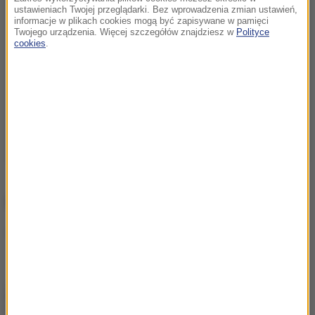
ustawieniach Twojej przeglądarki. Bez wprowadzenia zmian ustawień,
informacje w plikach cookies mogą być zapisywane w pamięci
Twojego urządzenia. Więcej szczegółów znajdziesz w
Polityce
cookies
.
ZOBACZ RÓWNIEŻ:
Elektrownia atomowa w Polsce. GDOŚ wydał
decyzję środowiskową
Zużyte w ciągu życia paliwo jądrowe
"mieści" się na dłoni