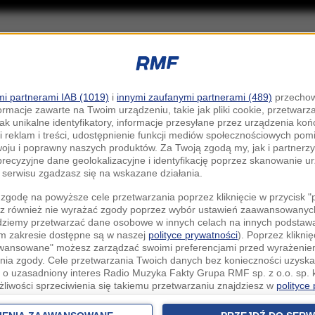
i partnerami IAB (1019)
i
innymi zaufanymi partnerami (489)
przechow
ormacje zawarte na Twoim urządzeniu, takie jak pliki cookie, przetwar
jak unikalne identyfikatory, informacje przesyłane przez urządzenia k
i reklam i treści, udostępnienie funkcji mediów społecznościowych pom
woju i poprawny naszych produktów. Za Twoją zgodą my, jak i partner
recyzyjne dane geolokalizacyjne i identyfikację poprzez skanowanie u
chcesz widzieć więcej artykułów od RMF24?
dodaj w 
serwisu zgadzasz się na wskazane działania.
zgodę na powyższe cele przetwarzania poprzez kliknięcie w przycisk 
z również nie wyrażać zgody poprzez wybór ustawień zaawansowanych
dziemy przetwarzać dane osobowe w innych celach na innych podsta
ym zakresie dostępne są w naszej
polityce prywatności
). Poprzez kliknię
awansowane" możesz zarządzać swoimi preferencjami przed wyrażenie
ia zgody. Cele przetwarzania Twoich danych bez konieczności uzyska
 o uzasadniony interes Radio Muzyka Fakty Grupa RMF sp. z o.o. sp. k
żliwości sprzeciwienia się takiemu przetwarzaniu znajdziesz w
polityce
nia Twoich danych bez konieczności uzyskania Twojej zgody w oparci
ch Partnerów IAB
oraz możliwość sprzeciwienia się takiemu przetwarza