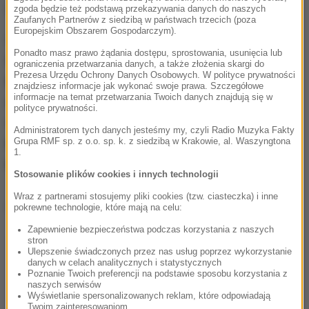
światowej.
zgoda będzie też podstawą przekazywania danych do naszych
Zaufanych Partnerów z siedzibą w państwach trzecich (poza
Europejskim Obszarem Gospodarczym).
Wśród odzyskanych obiektów znalazły się:
Ponadto masz prawo żądania dostępu, sprostowania, usunięcia lub
fragment średniowiecznego rękopisu z zapisem
ograniczenia przetwarzania danych, a także złożenia skargi do
Prezesa Urzędu Ochrony Danych Osobowych. W polityce prywatności
hymnu "Gaude Mater Polonia", pierścień, który
znajdziesz informacje jak wykonać swoje prawa. Szczegółowe
informacje na temat przetwarzania Twoich danych znajdują się w
według przekazów należał do króla Zygmunta I
polityce prywatności.
Starego, oraz 11 miniaturowych modeli
Administratorem tych danych jesteśmy my, czyli Radio Muzyka Fakty
Grupa RMF sp. z o.o. sp. k. z siedzibą w Krakowie, al. Waszyngtona
kolejowych z przedwojennego Muzeum
1.
Komunikacji w Warszawie.
Stosowanie plików cookies i innych technologii
Wraz z partnerami stosujemy pliki cookies (tzw. ciasteczka) i inne
Dalsza część artykułu pod materiałem video:
pokrewne technologie, które mają na celu:
Zapewnienie bezpieczeństwa podczas korzystania z naszych
stron
Ulepszenie świadczonych przez nas usług poprzez wykorzystanie
danych w celach analitycznych i statystycznych
Poznanie Twoich preferencji na podstawie sposobu korzystania z
naszych serwisów
Wyświetlanie spersonalizowanych reklam, które odpowiadają
Twoim zainteresowaniom