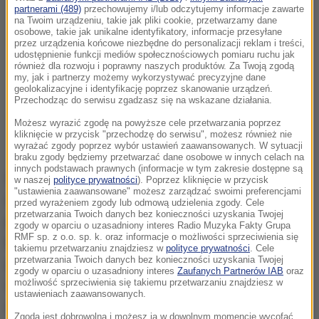
Forum Polsko-Niemieckiego w Berlinie.
partnerami (489)
przechowujemy i/lub odczytujemy informacje zawarte
na Twoim urządzeniu, takie jak pliki cookie, przetwarzamy dane
osobowe, takie jak unikalne identyfikatory, informacje przesyłane
Restytucja to efekt współpracy Ministerstwa
przez urządzenia końcowe niezbędne do personalizacji reklam i treści,
udostępnienie funkcji mediów społecznościowych pomiaru ruchu jak
Kultury i Dziedzictwa Narodowego z partnerami
również dla rozwoju i poprawny naszych produktów. Za Twoją zgodą
my, jak i partnerzy możemy wykorzystywać precyzyjne dane
niemieckimi.
geolokalizacyjne i identyfikację poprzez skanowanie urządzeń.
Przechodząc do serwisu zgadzasz się na wskazane działania.
Więcej informacji z Polski i świata znajdziesz
Możesz wyrazić zgodę na powyższe cele przetwarzania poprzez
kliknięcie w przycisk "przechodzę do serwisu", możesz również nie
na
RMF24.pl
.
wyrażać zgody poprzez wybór ustawień zaawansowanych. W sytuacji
braku zgody będziemy przetwarzać dane osobowe w innych celach na
innych podstawach prawnych (informacje w tym zakresie dostępne są
W środę, 17 czerwca 2026 roku, podczas
w naszej
polityce prywatności
). Poprzez kliknięcie w przycisk
"ustawienia zaawansowane" możesz zarządzać swoimi preferencjami
uroczystego Forum Polsko-Niemieckiego w Berlinie,
przed wyrażeniem zgody lub odmową udzielenia zgody. Cele
przetwarzania Twoich danych bez konieczności uzyskania Twojej
polskie władze odebrały trzy wyjątkowe zabytki,
zgody w oparciu o uzasadniony interes Radio Muzyka Fakty Grupa
RMF sp. z o.o. sp. k. oraz informacje o możliwości sprzeciwienia się
które przez dziesięciolecia znajdowały się poza
takiemu przetwarzaniu znajdziesz w
polityce prywatności
. Cele
przetwarzania Twoich danych bez konieczności uzyskania Twojej
granicami kraju. To wydarzenie stanowi kolejny krok
zgody w oparciu o uzasadniony interes
Zaufanych Partnerów IAB
oraz
możliwość sprzeciwienia się takiemu przetwarzaniu znajdziesz w
w procesie przywracania Polsce jej narodowego
ustawieniach zaawansowanych.
dziedzictwa, zagrabionego podczas II wojny
Zgoda jest dobrowolna i możesz ją w dowolnym momencie wycofać,