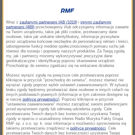
mediach zawrzało. Prawicowa prasa nazwała trzech
orzekających sędziów "wrogami ludu". Ich także
Wraz z
zaufanymi partnerami IAB (1019)
i
innymi zaufanymi
odsądzono od czci i wiary. W oczach wielu
partnerami (489)
przechowujemy i/lub odczytujemy informacje zawarte
Brytyjczyków przestali być stróżami prawa - stali się
na Twoim urządzeniu, takie jak pliki cookie, przetwarzamy dane
osobowe, takie jak unikalne identyfikatory, informacje przesyłane
piątą kolumną przeciwników Brexitu.
przez urządzenia końcowe niezbędne do personalizacji reklam i treści,
udostępnienie funkcji mediów społecznościowych pomiaru ruchu jak
również dla rozwoju i poprawny naszych produktów. Za Twoją zgodą
Strach z obowiązku
my, jak i partnerzy możemy wykorzystywać precyzyjne dane
geolokalizacyjne i identyfikację poprzez skanowanie urządzeń.
Przechodząc do serwisu zgadzasz się na wskazane działania.
Premier Theresa May miała nadzieję, że uda jej się
Możesz wyrazić zgodę na powyższe cele przetwarzania poprzez
uruchomić procedurę wyjściową na mocy tzw.
kliknięcie w przycisk "przechodzę do serwisu", możesz również nie
wyrażać zgody poprzez wybór ustawień zaawansowanych. W sytuacji
królewskiej prerogatywy. Obywatele mieli zostać
braku zgody będziemy przetwarzać dane osobowe w innych celach na
innych podstawach prawnych (informacje w tym zakresie dostępne są
potraktowani jak poddani - archaicznym dekretem, a
w naszej
polityce prywatności
). Poprzez kliknięcie w przycisk
"ustawienia zaawansowane" możesz zarządzać swoimi preferencjami
wybrani demokratycznie posłowie pozbawieni tym
przed wyrażeniem zgody lub odmową udzielenia zgody. Cele
przetwarzania Twoich danych bez konieczności uzyskania Twojej
samym głosu, bez względu na konsekwencje jakie
zgody w oparciu o uzasadniony interes Radio Muzyka Fakty Grupa
RMF sp. z o.o. sp. k. oraz informacje o możliwości sprzeciwienia się
niesie za sobą Brexit. Wnosząc przeciwko temu
takiemu przetwarzaniu znajdziesz w
polityce prywatności
. Cele
przetwarzania Twoich danych bez konieczności uzyskania Twojej
skargę, pani Gina Miller stała się symbolem