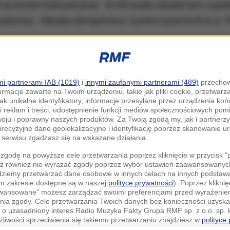
 przestał funkcjonować . W XIX wieku działał tam szpita
iatowej - fabryka zbrojeniowa. Cystersi powrócili tu w 
ał Metropolitarnego Wyższego Seminarium Duchownego, 
ce.
i partnerami IAB (1019)
i
innymi zaufanymi partnerami (489)
przechow
ormacje zawarte na Twoim urządzeniu, takie jak pliki cookie, przetwar
jak unikalne identyfikatory, informacje przesyłane przez urządzenia k
 i św. Jana Chrzciciela został wzniesiony po 1241 r. w 
i reklam i treści, udostępnienie funkcji mediów społecznościowych pom
zebudowano w stylu barokowym. Wizytówką klasztoru jest 
woju i poprawny naszych produktów. Za Twoją zgodą my, jak i partner
recyzyjne dane geolokalizacyjne i identyfikację poprzez skanowanie u
wanym parkietem i boazeria zdobioną w roślinne i owoco
serwisu zgadzasz się na wskazane działania.
cianami i obiciami mebli oraz refektarz z dekoracyjnym,
zgodę na powyższe cele przetwarzania poprzez kliknięcie w przycisk 
m.
z również nie wyrażać zgody poprzez wybór ustawień zaawansowanych
dziemy przetwarzać dane osobowe w innych celach na innych podsta
ym zakresie dostępne są w naszej
polityce prywatności
). Poprzez kliknię
opactwem a linią kolejową rozciąga się park krajobraz
awansowane" możesz zarządzać swoimi preferencjami przed wyrażenie
ia zgody. Cele przetwarzania Twoich danych bez konieczności uzyska
 o uzasadniony interes Radio Muzyka Fakty Grupa RMF sp. z o.o. sp. k
żliwości sprzeciwienia się takiemu przetwarzaniu znajdziesz w
polityce
nia Twoich danych bez konieczności uzyskania Twojej zgody w oparci