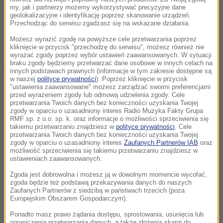
niebezpiecznych i ich wygrodzeniem
-
dodał.
my, jak i partnerzy możemy wykorzystywać precyzyjne dane
geolokalizacyjne i identyfikację poprzez skanowanie urządzeń.
Wyników prac komisji należy spodziewać się
pod
Przechodząc do serwisu zgadzasz się na wskazane działania.
koniec tego lub na początku przyszłego tygodnia
.
Możesz wyrazić zgodę na powyższe cele przetwarzania poprzez
kliknięcie w przycisk "przechodzę do serwisu", możesz również nie
wyrażać zgody poprzez wybór ustawień zaawansowanych. W sytuacji
Co może być powodem pojawiania
braku zgody będziemy przetwarzać dane osobowe w innych celach na
innych podstawach prawnych (informacje w tym zakresie dostępne są
się zapadlisk?
w naszej
polityce prywatności
). Poprzez kliknięcie w przycisk
"ustawienia zaawansowane" możesz zarządzać swoimi preferencjami
przed wyrażeniem zgody lub odmową udzielenia zgody. Cele
Jak zapewnił Binkiewicz, na bieżąco prowadzone są
przetwarzania Twoich danych bez konieczności uzyskania Twojej
zgody w oparciu o uzasadniony interes Radio Muzyka Fakty Grupa
badania geologiczne.
Zapadlisko w rejonie Kluczy
RMF sp. z o.o. sp. k. oraz informacje o możliwości sprzeciwienia się
takiemu przetwarzaniu znajdziesz w
polityce prywatności
. Cele
ma związek ze specyfiką górotworu w tym miejscu
.
przetwarzania Twoich danych bez konieczności uzyskania Twojej
zgody w oparciu o uzasadniony interes
Zaufanych Partnerów IAB
oraz
Zjawiska sufozji (wypłukiwania cząsteczek skał
możliwość sprzeciwienia się takiemu przetwarzaniu znajdziesz w
ustawieniach zaawansowanych.
przez wodę) i krasu (rozpuszczania skał) mogły
Zgoda jest dobrowolna i możesz ją w dowolnym momencie wycofać,
przyczynić się do sytuacji, która miała tam miejsce
-
zgoda będzie też podstawą przekazywania danych do naszych
Zaufanych Partnerów z siedzibą w państwach trzecich (poza
wyjaśnił.
Europejskim Obszarem Gospodarczym).
Ponadto masz prawo żądania dostępu, sprostowania, usunięcia lub
Nieużywane wyrobiska górnicze są wypełniane
ograniczenia przetwarzania danych, a także złożenia skargi do