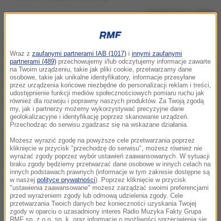
Donald Trump z rodziną
Po przylocie do stolicy Trump udał się do swojego
klubu golfowego niedaleko Waszyngtonu, gdzie
Wraz z
zaufanymi partnerami IAB (1017)
i
innymi zaufanymi
partnerami (489)
przechowujemy i/lub odczytujemy informacje zawarte
odbyło się przyjęcie z okazji inauguracji. Na imprezie
na Twoim urządzeniu, takie jak pliki cookie, przetwarzamy dane
osobowe, takie jak unikalne identyfikatory, informacje przesyłane
zorganizowano pokaz fajerwerków, a wystąpił
przez urządzenia końcowe niezbędne do personalizacji reklam i treści,
udostępnienie funkcji mediów społecznościowych pomiaru ruchu jak
naśladujący Elvisa Presleya piosenkarz Leo Days.
również dla rozwoju i poprawny naszych produktów. Za Twoją zgodą
my, jak i partnerzy możemy wykorzystywać precyzyjne dane
geolokalizacyjne i identyfikację poprzez skanowanie urządzeń.
78-letni Trump planuje w niedzielę wziąć udział w
Przechodząc do serwisu zgadzasz się na wskazane działania.
wiecu poparcia zorganizowanym w Capitol One
Możesz wyrazić zgodę na powyższe cele przetwarzania poprzez
Arena na przedmieściach Waszyngtonu.
kliknięcie w przycisk "przechodzę do serwisu", możesz również nie
wyrażać zgody poprzez wybór ustawień zaawansowanych. W sytuacji
Następnego dnia zamierza ponownie świętować
braku zgody będziemy przetwarzać dane osobowe w innych celach na
innych podstawach prawnych (informacje w tym zakresie dostępne są
swoje zwycięstwo w wyborach.
w naszej
polityce prywatności
). Poprzez kliknięcie w przycisk
"ustawienia zaawansowane" możesz zarządzać swoimi preferencjami
przed wyrażeniem zgody lub odmową udzielenia zgody. Cele
Z powodu rekordowo niskich temperatur w USA,
przetwarzania Twoich danych bez konieczności uzyskania Twojej
zgody w oparciu o uzasadniony interes Radio Muzyka Fakty Grupa
ceremonia inauguracji została przeniesiona do
RMF sp. z o.o. sp. k. oraz informacje o możliwości sprzeciwienia się