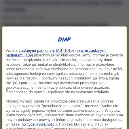
Dzisiaj, 7 sierpnia (19:16)
Sąd ponownie wstrzymuje inwestycję Trumpa.
Prezydent odpowiada
Wraz z
zaufanymi partnerami IAB (1019)
i
innymi zaufanymi
partnerami (489)
przechowujemy i/lub odczytujemy informacje zawarte
na Twoim urządzeniu, takie jak pliki cookie, przetwarzamy dane
Dzisiaj, 7 sierpnia (19:15)
osobowe, takie jak unikalne identyfikatory, informacje przesyłane
Krwawa forsa dla dyktatora. Kim Dzong Un zarabia
przez urządzenia końcowe niezbędne do personalizacji reklam i treści,
udostępnienie funkcji mediów społecznościowych pomiaru ruchu jak
miliardy na wojnie Rosji
również dla rozwoju i poprawny naszych produktów. Za Twoją zgodą
my, jak i partnerzy możemy wykorzystywać precyzyjne dane
geolokalizacyjne i identyfikację poprzez skanowanie urządzeń.
Przechodząc do serwisu zgadzasz się na wskazane działania.
Możesz wyrazić zgodę na powyższe cele przetwarzania poprzez
Dzisiaj, 7 sierpnia (18:54)
kliknięcie w przycisk "przechodzę do serwisu", możesz również nie
Mówiła żartem, żyła z pasją. Warszawa pożegna Igę
wyrażać zgody poprzez wybór ustawień zaawansowanych. W sytuacji
braku zgody będziemy przetwarzać dane osobowe w innych celach na
Cembrzyńską
innych podstawach prawnych (informacje w tym zakresie dostępne są
w naszej
polityce prywatności
). Poprzez kliknięcie w przycisk
"ustawienia zaawansowane" możesz zarządzać swoimi preferencjami