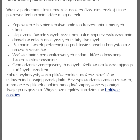
rację. Prowadzone są zapisy. Czas oczekiwania to
Wraz z partnerami stosujemy pliki cookies (tzw. ciasteczka) i inne
co najmniej dwa dni.
pokrewne technologie, które mają na celu:
Zapewnienie bezpieczeństwa podczas korzystania z naszych
"Praktyka jedzenie za pracę wróciła" - poinformował
stron
doradca mera tego miasta Petro Andriuszczenko,
Ulepszenie świadczonych przez nas usług poprzez wykorzystanie
danych w celach analitycznych i statystycznych
cytowany w poniedziałek przez agencję UNIAN.
Poznanie Twoich preferencji na podstawie sposobu korzystania z
naszych serwisów
Jego zdaniem Mariupol celowo i planowo jest
Wyświetlanie spersonalizowanych reklam, które odpowiadają
Twoim zainteresowaniom
przekształcany w getto dla Ukraińców.
Gromadzenie zagregowanych danych użytkownika korzystającego
z różnych urządzeń
Zakres wykorzystywania plików cookies możesz określić w
Opisując sytuację sanitarną, Andriuszczenko mówił
ustawieniach Twojej przeglądarki. Bez wprowadzenia zmian ustawień,
informacje w plikach cookies mogą być zapisywane w pamięci
o zanieczyszczeniu morza i źródeł wody. "Zdajemy
Twojego urządzenia. Więcej szczegółów znajdziesz w
Polityce
cookies
.
sobie sprawę, że płytkie mogiły mają pewien wpływ,
gnicie odpadków na ulicach - to wszystko trafia do
wody, morza, źródeł wody pitnej.
Ryzyko epidemii
już jest nie tylko groźbą, jest już na takim
poziomie, że w zasadzie odnotowujemy