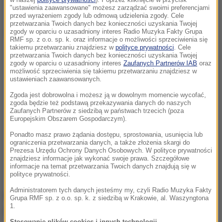
- napisała mariupolska rada miejska.
"ustawienia zaawansowane" możesz zarządzać swoimi preferencjami
przed wyrażeniem zgody lub odmową udzielenia zgody. Cele
przetwarzania Twoich danych bez konieczności uzyskania Twojej
Dalsza część artykułu pod materiałem video:
zgody w oparciu o uzasadniony interes Radio Muzyka Fakty Grupa
RMF sp. z o.o. sp. k. oraz informacje o możliwości sprzeciwienia się
takiemu przetwarzaniu znajdziesz w
polityce prywatności
. Cele
przetwarzania Twoich danych bez konieczności uzyskania Twojej
zgody w oparciu o uzasadniony interes
Zaufanych Partnerów IAB
oraz
możliwość sprzeciwienia się takiemu przetwarzaniu znajdziesz w
ustawieniach zaawansowanych.
Zgoda jest dobrowolna i możesz ją w dowolnym momencie wycofać,
zgoda będzie też podstawą przekazywania danych do naszych
Zaufanych Partnerów z siedzibą w państwach trzecich (poza
Europejskim Obszarem Gospodarczym).
Ponadto masz prawo żądania dostępu, sprostowania, usunięcia lub
ograniczenia przetwarzania danych, a także złożenia skargi do
Prezesa Urzędu Ochrony Danych Osobowych. W polityce prywatności
znajdziesz informacje jak wykonać swoje prawa. Szczegółowe
informacje na temat przetwarzania Twoich danych znajdują się w
polityce prywatności.
Administratorem tych danych jesteśmy my, czyli Radio Muzyka Fakty
W zbombardowanym mieście nie ma wody pitnej
.
Grupa RMF sp. z o.o. sp. k. z siedzibą w Krakowie, al. Waszyngtona
1.
Ludzie ustawiają w kolejkach, by odebrać swoją
Stosowanie plików cookies i innych technologii