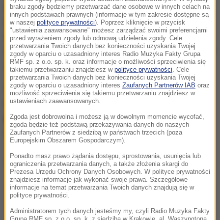
alfabetycznej kolejności wskazywania sędziów do
braku zgody będziemy przetwarzać dane osobowe w innych celach na
innych podstawach prawnych (informacje w tym zakresie dostępne są
składu orzekającego. RPO Adam Bodnar zwraca też
w naszej
polityce prywatności
). Poprzez kliknięcie w przycisk
"ustawienia zaawansowane" możesz zarządzać swoimi preferencjami
uwagę, że do dziś, jako strona postępowania, nie
przed wyrażeniem zgody lub odmową udzielenia zgody. Cele
przetwarzania Twoich danych bez konieczności uzyskania Twojej
został nawet o zmianie poinformowany, a dowiedział
zgody w oparciu o uzasadniony interes Radio Muzyka Fakty Grupa
RMF sp. z o.o. sp. k. oraz informacje o możliwości sprzeciwienia się
się o niej tylko z internetowej strony Trybunału.
takiemu przetwarzaniu znajdziesz w
polityce prywatności
. Cele
przetwarzania Twoich danych bez konieczności uzyskania Twojej
zgody w oparciu o uzasadniony interes
Zaufanych Partnerów IAB
oraz
Według RPO
ujawnienie manipulacji powoduje, że
możliwość sprzeciwienia się takiemu przetwarzaniu znajdziesz w
osoba, która się jej dopuściła - Julia Przyłębska -
ustawieniach zaawansowanych.
powinna być wyłączona z udziału w rozprawie
, bo
Zgoda jest dobrowolna i możesz ją w dowolnym momencie wycofać,
zgoda będzie też podstawą przekazywania danych do naszych
nie gwarantuje obiektywizmu i bezstronności.
Zaufanych Partnerów z siedzibą w państwach trzecich (poza
Europejskim Obszarem Gospodarczym).
Ponadto masz prawo żądania dostępu, sprostowania, usunięcia lub
Dalsza część artykułu pod materiałem video:
ograniczenia przetwarzania danych, a także złożenia skargi do
Prezesa Urzędu Ochrony Danych Osobowych. W polityce prywatności
znajdziesz informacje jak wykonać swoje prawa. Szczegółowe
informacje na temat przetwarzania Twoich danych znajdują się w
polityce prywatności.
Administratorem tych danych jesteśmy my, czyli Radio Muzyka Fakty
Grupa RMF sp. z o.o. sp. k. z siedzibą w Krakowie, al. Waszyngtona