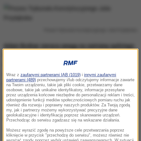
Prezes Trybunału Konstytucyjnego Julia Przyłębska
Adam Bodnar zwraca uwagę na zamianę sędziego
Rafała Wojciechowskiego na Bartłomieja
Sochańskiego, do której doszło zaledwie na dwa
dni przed poprzednim, marcowym terminem
Wraz z
zaufanymi partnerami IAB (1019)
i
innymi zaufanymi
partnerami (489)
przechowujemy i/lub odczytujemy informacje zawarte
rozprawy.
na Twoim urządzeniu, takie jak pliki cookie, przetwarzamy dane
osobowe, takie jak unikalne identyfikatory, informacje przesyłane
przez urządzenia końcowe niezbędne do personalizacji reklam i treści,
Rzecznik Praw Obywatelskich
uznaje to za
udostępnienie funkcji mediów społecznościowych pomiaru ruchu jak
również dla rozwoju i poprawny naszych produktów. Za Twoją zgodą
działanie bezprawne
, bo przepisy o Trybunale nie
my, jak i partnerzy możemy wykorzystywać precyzyjne dane
geolokalizacyjne i identyfikację poprzez skanowanie urządzeń.
pozwalają na dowolną zmianę w składzie sędziów
Przechodząc do serwisu zgadzasz się na wskazane działania.
już wyznaczonych do rozpatrzenia sprawy. Nie
Możesz wyrazić zgodę na powyższe cele przetwarzania poprzez
dochowano także wymaganego prawem wymogu
kliknięcie w przycisk "przechodzę do serwisu", możesz również nie
wyrażać zgody poprzez wybór ustawień zaawansowanych. W sytuacji