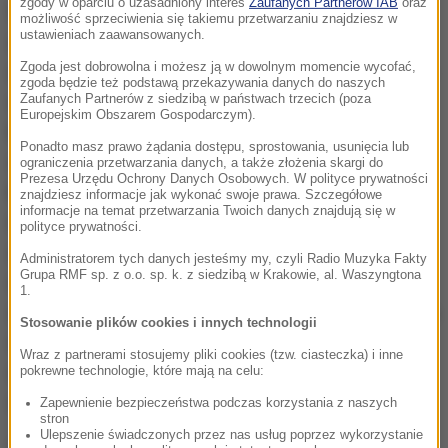
zgody w oparciu o uzasadniony interes
Zaufanych Partnerów IAB
oraz
Wizycie Polańskiego w Szkole Filmowej w Łodzi
możliwość sprzeciwienia się takiemu przetwarzaniu znajdziesz w
ustawieniach zaawansowanych.
sprzeciwia się grupa jej studentów, pracowników i
Zgoda jest dobrowolna i możesz ją w dowolnym momencie wycofać,
absolwentów. W internetowej petycji skierowanej do
zgoda będzie też podstawą przekazywania danych do naszych
Zaufanych Partnerów z siedzibą w państwach trzecich (poza
władz Szkoły Filmowej w Łodzi i rektora prof. dr hab.
Europejskim Obszarem Gospodarczym).
Mariusza Grzegorzka domagają się oni odwołania
Ponadto masz prawo żądania dostępu, sprostowania, usunięcia lub
spotkania. Jak argumentują, Szkoła Filmowa "tak jak
ograniczenia przetwarzania danych, a także złożenia skargi do
Prezesa Urzędu Ochrony Danych Osobowych. W polityce prywatności
każda inna placówka edukacyjna powinna być
znajdziesz informacje jak wykonać swoje prawa. Szczegółowe
informacje na temat przetwarzania Twoich danych znajdują się w
miejscem, w którym potępia się przemocowe
polityce prywatności.
zachowania seksualne". "Pan Roman Polański jest
Administratorem tych danych jesteśmy my, czyli Radio Muzyka Fakty
Grupa RMF sp. z o.o. sp. k. z siedzibą w Krakowie, al. Waszyngtona
oskarżany o przynajmniej pięć tego rodzaju
1.
zachowań. Najmłodsza z domniemanych ofiar miała
Stosowanie plików cookies i innych technologii
dziesięć lat. Nie do nas należy osądzanie, czy te
Wraz z partnerami stosujemy pliki cookies (tzw. ciasteczka) i inne
oskarżenia są prawdziwe, czy nie" - czytamy w
pokrewne technologie, które mają na celu:
apelu.
Zapewnienie bezpieczeństwa podczas korzystania z naszych
stron
Ulepszenie świadczonych przez nas usług poprzez wykorzystanie