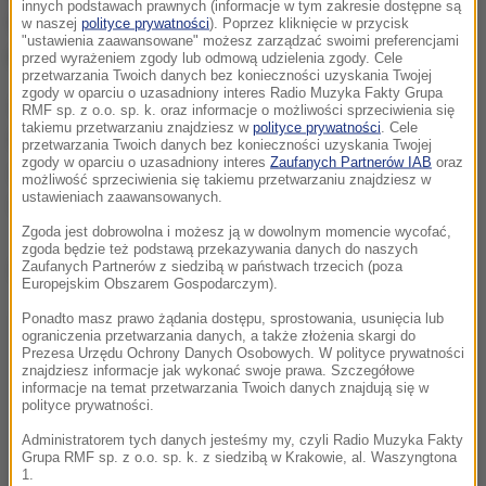
innych podstawach prawnych (informacje w tym zakresie dostępne są
Wiadomo, że
uniemożliwi eksport 12,8 mln ton LNG
w naszej
polityce prywatności
). Poprzez kliknięcie w przycisk
"ustawienia zaawansowane" możesz zarządzać swoimi preferencjami
rocznie.
przed wyrażeniem zgody lub odmową udzielenia zgody. Cele
przetwarzania Twoich danych bez konieczności uzyskania Twojej
zgody w oparciu o uzasadniony interes Radio Muzyka Fakty Grupa
W najczarniejszych snach nie przypuszczałem, że
RMF sp. z o.o. sp. k. oraz informacje o możliwości sprzeciwienia się
takiemu przetwarzaniu znajdziesz w
polityce prywatności
. Cele
Katar - i cały region - może zostać w taki sposób
przetwarzania Twoich danych bez konieczności uzyskania Twojej
zgody w oparciu o uzasadniony interes
Zaufanych Partnerów IAB
oraz
zaatakowany, do tego przez bratnie państwo
możliwość sprzeciwienia się takiemu przetwarzaniu znajdziesz w
ustawieniach zaawansowanych.
muzułmańskie podczas ramadanu
- powiedział.
Zgoda jest dobrowolna i możesz ją w dowolnym momencie wycofać,
zgoda będzie też podstawą przekazywania danych do naszych
Dalsza część artykułu pod materiałem video:
Zaufanych Partnerów z siedzibą w państwach trzecich (poza
Europejskim Obszarem Gospodarczym).
Ponadto masz prawo żądania dostępu, sprostowania, usunięcia lub
ograniczenia przetwarzania danych, a także złożenia skargi do
Prezesa Urzędu Ochrony Danych Osobowych. W polityce prywatności
znajdziesz informacje jak wykonać swoje prawa. Szczegółowe
informacje na temat przetwarzania Twoich danych znajdują się w
polityce prywatności.
Administratorem tych danych jesteśmy my, czyli Radio Muzyka Fakty
Grupa RMF sp. z o.o. sp. k. z siedzibą w Krakowie, al. Waszyngtona
1.