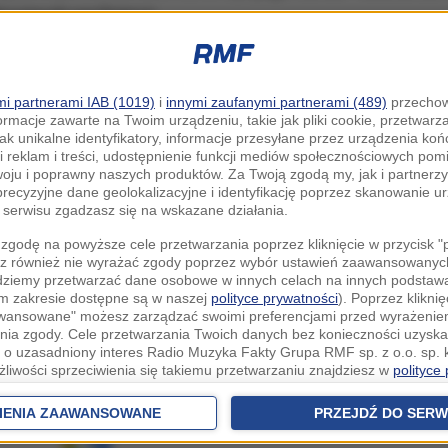
tycznych we Francji.
kluczony z Frontu Narodowego.
Taką decyzję podjęto m.
ydów w czasie II wojny światowej i obroną marszałka
i partnerami IAB (1019)
i
innymi zaufanymi partnerami (489)
przechow
a czele marionetkowego państwa francuskiego ze stolic
ormacje zawarte na Twoim urządzeniu, takie jak pliki cookie, przetwar
jak unikalne identyfikatory, informacje przesyłane przez urządzenia k
i reklam i treści, udostępnienie funkcji mediów społecznościowych pom
woju i poprawny naszych produktów. Za Twoją zgodą my, jak i partner
recyzyjne dane geolokalizacyjne i identyfikację poprzez skanowanie u
orykał się z poważnymi problemami zdrowotnymi.
Ok 1
serwisu zgadzasz się na wskazane działania.
zgodę na powyższe cele przetwarzania poprzez kliknięcie w przycisk 
z również nie wyrażać zgody poprzez wybór ustawień zaawansowanych
dziemy przetwarzać dane osobowe w innych celach na innych podsta
ym zakresie dostępne są w naszej
polityce prywatności
). Poprzez kliknię
awansowane" możesz zarządzać swoimi preferencjami przed wyrażenie
ia zgody. Cele przetwarzania Twoich danych bez konieczności uzyska
 o uzasadniony interes Radio Muzyka Fakty Grupa RMF sp. z o.o. sp. k
żliwości sprzeciwienia się takiemu przetwarzaniu znajdziesz w
polityce
nia Twoich danych bez konieczności uzyskania Twojej zgody w oparci
chcesz widzieć więcej artykułów od RMF24?
dodaj w 
ch Partnerów IAB
oraz możliwość sprzeciwienia się takiemu przetwarza
IENIA ZAAWANSOWANE
PRZEJDŹ DO SERW
aawansowanych.