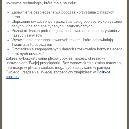
pokrewne technologie, które mają na celu:
producent uzyska 10 proc. w finalnym zysku to jest to
Zapewnienie bezpieczeństwa podczas korzystania z naszych
duży sukces. Zwykle ten zysk rozbija się na kolejnych
stron
Ulepszenie świadczonych przez nas usług poprzez wykorzystanie
etapach łańcucha produkcji. Pozycja negocjacyjna
danych w celach analitycznych i statystycznych
Poznanie Twoich preferencji na podstawie sposobu korzystania z
jest niewielka
- dodaje Popławski.
naszych serwisów
Wyświetlanie spersonalizowanych reklam, które odpowiadają
Twoim zainteresowaniom
Gromadzenie zagregowanych danych użytkownika korzystającego
Dalsza część artykułu pod materiałem video:
z różnych urządzeń
Zakres wykorzystywania plików cookies możesz określić w
ustawieniach Twojej przeglądarki. Bez wprowadzenia zmian ustawień,
informacje w plikach cookies mogą być zapisywane w pamięci
Twojego urządzenia. Więcej szczegółów znajdziesz w
Polityce
cookies
.