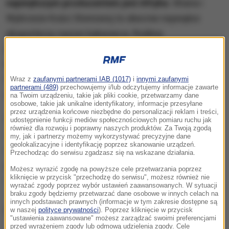
największym producentem jest Afryka
. Ghana i
Wybrzeże Kości Słoniowej to obecnie najwięksi
eksporterzy nasion kakaowca. Roślina
przywędrowała na Czarny Ląd w czasach
kolonialnych. Jej uprawa nie jest lekką pracą.
Wymaga ręcznego zbierania, ścinania dużych
Wraz z
zaufanymi partnerami IAB (1017)
i
innymi zaufanymi
partnerami (489)
przechowujemy i/lub odczytujemy informacje zawarte
ciężkich owoców maczetą.
na Twoim urządzeniu, takie jak pliki cookie, przetwarzamy dane
osobowe, takie jak unikalne identyfikatory, informacje przesyłane
przez urządzenia końcowe niezbędne do personalizacji reklam i treści,
Kakaowiec osiąga wysokość 2-3 metrów. Potrzebuje
udostępnienie funkcji mediów społecznościowych pomiaru ruchu jak
również dla rozwoju i poprawny naszych produktów. Za Twoją zgodą
zarówno odpowiedniej wilgotności jak i temperatury,
my, jak i partnerzy możemy wykorzystywać precyzyjne dane
geolokalizacyjne i identyfikację poprzez skanowanie urządzeń.
żeby rodzić owoce. Te owoce wyrastają prosto z
Przechodząc do serwisu zgadzasz się na wskazane działania.
pnia. W owocu, który przypomina piłkę do rugby i
Możesz wyrazić zgodę na powyższe cele przetwarzania poprzez
kliknięcie w przycisk "przechodzę do serwisu", możesz również nie
waży ok. 3-4 kg, znajduje się kilkadziesiąt nasion.
wyrażać zgody poprzez wybór ustawień zaawansowanych. W sytuacji
Trzeba ten owoc rozłupać -
mówi afrykanista Błażej
braku zgody będziemy przetwarzać dane osobowe w innych celach na
innych podstawach prawnych (informacje w tym zakresie dostępne są
Popławski, autor książki "Gorzka czekolada".
w naszej
polityce prywatności
). Poprzez kliknięcie w przycisk
"ustawienia zaawansowane" możesz zarządzać swoimi preferencjami
przed wyrażeniem zgody lub odmową udzielenia zgody. Cele