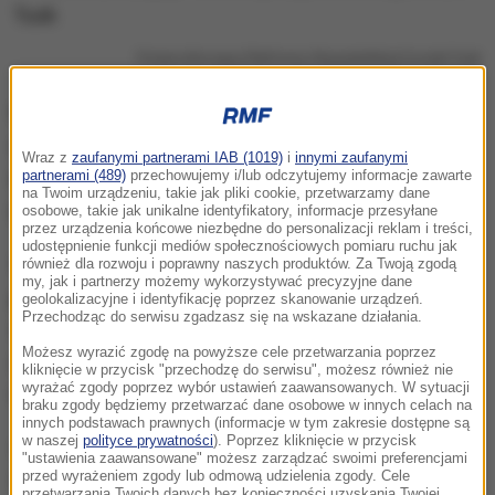
Przewodniczący Platformy Obywatelskiej Donald Tusk
Niedawno ukazała się książka zastępcy redaktora
naczelnego "Gazety Wyborczej" Jarosława
Wraz z
zaufanymi partnerami IAB (1019)
i
innymi zaufanymi
partnerami (489)
przechowujemy i/lub odczytujemy informacje zawarte
Kurskiego pt. "Dziady i dybuki". Autor opisuje w niej
na Twoim urządzeniu, takie jak pliki cookie, przetwarzamy dane
historię swojej rodziny.
osobowe, takie jak unikalne identyfikatory, informacje przesyłane
przez urządzenia końcowe niezbędne do personalizacji reklam i treści,
udostępnienie funkcji mediów społecznościowych pomiaru ruchu jak
W tej książce Jarosław Kurski pisze o swoich
również dla rozwoju i poprawny naszych produktów. Za Twoją zgodą
my, jak i partnerzy możemy wykorzystywać precyzyjne dane
przodkach i o tych dwóch wujkach, którzy byli w
geolokalizacyjne i identyfikację poprzez skanowanie urządzeń.
Przechodząc do serwisu zgadzasz się na wskazane działania.
Wehrmachcie
- powiedział na spotkaniu z
Możesz wyrazić zgodę na powyższe cele przetwarzania poprzez
mieszkańcami Płocka lider PO. Podkreślił, że jest to
kliknięcie w przycisk "przechodzę do serwisu", możesz również nie
wyrażać zgody poprzez wybór ustawień zaawansowanych. W sytuacji
także rodzina b. prezesa TVP Jacka Kurskiego.
braku zgody będziemy przetwarzać dane osobowe w innych celach na
innych podstawach prawnych (informacje w tym zakresie dostępne są
w naszej
polityce prywatności
). Poprzez kliknięcie w przycisk
Czy wy sobie wyobrażacie, żeby komukolwiek w
"ustawienia zaawansowane" możesz zarządzać swoimi preferencjami
przed wyrażeniem zgody lub odmową udzielenia zgody. Cele
Platformie przyszło do głowy, żeby puszczać Jacka
przetwarzania Twoich danych bez konieczności uzyskania Twojej