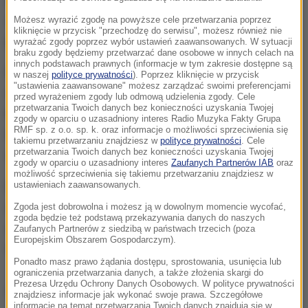
neomarksistowska. Nie czerwona, ale tęczowa
-
Możesz wyrazić zgodę na powyższe cele przetwarzania poprzez
kliknięcie w przycisk "przechodzę do serwisu", możesz również nie
powiedział.
wyrażać zgody poprzez wybór ustawień zaawansowanych. W sytuacji
braku zgody będziemy przetwarzać dane osobowe w innych celach na
innych podstawach prawnych (informacje w tym zakresie dostępne są
Po tej wypowiedzi prawie 20 osób złożyło
w naszej
polityce prywatności
). Poprzez kliknięcie w przycisk
"ustawienia zaawansowane" możesz zarządzać swoimi preferencjami
doniesienie do prokuratury, twierdząc, że arcybiskup
przed wyrażeniem zgody lub odmową udzielenia zgody. Cele
przetwarzania Twoich danych bez konieczności uzyskania Twojej
krakowski między innymi nawoływał do nienawiści
zgody w oparciu o uzasadniony interes Radio Muzyka Fakty Grupa
RMF sp. z o.o. sp. k. oraz informacje o możliwości sprzeciwienia się
lub znieważał osoby ze względu na orientację
takiemu przetwarzaniu znajdziesz w
polityce prywatności
. Cele
przetwarzania Twoich danych bez konieczności uzyskania Twojej
seksualną.
zgody w oparciu o uzasadniony interes
Zaufanych Partnerów IAB
oraz
możliwość sprzeciwienia się takiemu przetwarzaniu znajdziesz w
Prokurator, powołując się na różne opinie, stwierdził,
ustawieniach zaawansowanych.
że słowa arcybiskupa na pewno nie stanowiły
Zgoda jest dobrowolna i możesz ją w dowolnym momencie wycofać,
zgoda będzie też podstawą przekazywania danych do naszych
zagrożenia dla życia i zdrowia. Uznał, co więcej, że
Zaufanych Partnerów z siedzibą w państwach trzecich (poza
Europejskim Obszarem Gospodarczym).
takie zagrożenie jest "abstrakcyjne" i "nieokreślone".
Ponadto masz prawo żądania dostępu, sprostowania, usunięcia lub
ograniczenia przetwarzania danych, a także złożenia skargi do
Prezesa Urzędu Ochrony Danych Osobowych. W polityce prywatności
Dalsza część artykułu pod materiałem video:
znajdziesz informacje jak wykonać swoje prawa. Szczegółowe
informacje na temat przetwarzania Twoich danych znajdują się w