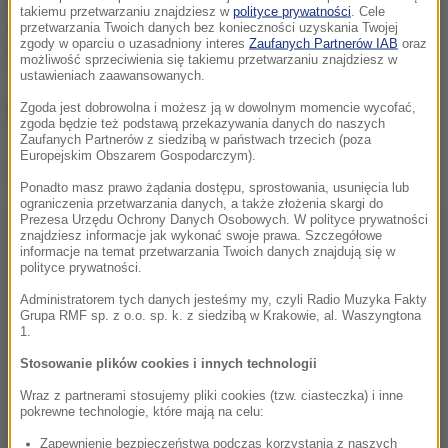
takiemu przetwarzaniu znajdziesz w
polityce prywatności
. Cele
śmigłowca i duże zaangażowanie mechaników
przetwarzania Twoich danych bez konieczności uzyskania Twojej
zgody w oparciu o uzasadniony interes
Zaufanych Partnerów IAB
oraz
fabryki.
możliwość sprzeciwienia się takiemu przetwarzaniu znajdziesz w
ustawieniach zaawansowanych.
Sokół przeszedł remont jesienią
Zgoda jest dobrowolna i możesz ją w dowolnym momencie wycofać,
zgoda będzie też podstawą przekazywania danych do naszych
Zaufanych Partnerów z siedzibą w państwach trzecich (poza
Europejskim Obszarem Gospodarczym).
Dalsza część artykułu pod materiałem video:
Ponadto masz prawo żądania dostępu, sprostowania, usunięcia lub
ograniczenia przetwarzania danych, a także złożenia skargi do
Prezesa Urzędu Ochrony Danych Osobowych. W polityce prywatności
znajdziesz informacje jak wykonać swoje prawa. Szczegółowe
informacje na temat przetwarzania Twoich danych znajdują się w
polityce prywatności.
Administratorem tych danych jesteśmy my, czyli Radio Muzyka Fakty
Grupa RMF sp. z o.o. sp. k. z siedzibą w Krakowie, al. Waszyngtona
1.
Stosowanie plików cookies i innych technologii
Wraz z partnerami stosujemy pliki cookies (tzw. ciasteczka) i inne
pokrewne technologie, które mają na celu:
Zapewnienie bezpieczeństwa podczas korzystania z naszych