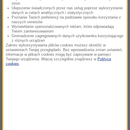
stron
Śmigłowiec TOPR-u miał awarię w sobotę. Maszyna
Ulepszenie świadczonych przez nas usług poprzez wykorzystanie
danych w celach analitycznych i statystycznych
miała lecieć po trzech turystów, którzy utknęli pod
Poznanie Twoich preferencji na podstawie sposobu korzystania z
naszych serwisów
Kopa Kondracką. Okazało się, że
w śmigłowcu
Wyświetlanie spersonalizowanych reklam, które odpowiadają
Twoim zainteresowaniom
spadło ciśnienie w układzie hydraulicznym
. Sokół
Gromadzenie zagregowanych danych użytkownika korzystającego
z różnych urządzeń
na jesieni przeszedł gruntowny remont wynikający z
Zakres wykorzystywania plików cookies możesz określić w
ustawieniach Twojej przeglądarki. Bez wprowadzenia zmian ustawień,
zaleceń producenta. Nie obejmował on jednak
informacje w plikach cookies mogą być zapisywane w pamięci
Twojego urządzenia. Więcej szczegółów znajdziesz w
Polityce
przekładni, która przeszła przegląd przed rokiem.
cookies
.