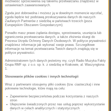
możliwość sprzeciwienia się takiemu przetwarzaniu znajdziesz w
okresu pracowałem z innymi rządami i innym
ustawieniach zaawansowanych.
prezesem.
Czy państwo mogą znaleźć moją
Zgoda jest dobrowolna i możesz ją w dowolnym momencie wycofać,
zgoda będzie też podstawą przekazywania danych do naszych
wypowiedź, gdzie ja podważam pozycję prezesa
Zaufanych Partnerów z siedzibą w państwach trzecich (poza
Europejskim Obszarem Gospodarczym).
będąc w RPP, kiedy krytykuję prezesa NBP? Albo
krytykuję rząd, który jest w tej chwili?
- powiedział
Ponadto masz prawo żądania dostępu, sprostowania, usunięcia lub
ograniczenia przetwarzania danych, a także złożenia skargi do
szef NBP, wyjaśniając, że to "a propos
Prezesa Urzędu Ochrony Danych Osobowych. W polityce prywatności
znajdziesz informacje jak wykonać swoje prawa. Szczegółowe
powątpiewania w jego umiejętność współpracy z
informacje na temat przetwarzania Twoich danych znajdują się w
polityce prywatności.
nowym rządem".
Administratorem tych danych jesteśmy my, czyli Radio Muzyka Fakty
Grupa RMF sp. z o.o. sp. k. z siedzibą w Krakowie, al. Waszyngtona
Nawet kiedy był wielki kryzys wokół prezesa Belki,
1.
był członek RPP, który domagał się jego dymisji, ale to
Stosowanie plików cookies i innych technologii
nie byłem ani ja, ani śp. Zyta Gilowska. Jak się jest w
Wraz z partnerami stosujemy pliki cookies (tzw. ciasteczka) i inne
pokrewne technologie, które mają na celu:
jakiejś instytucji, to się jest
- podkreślił Glapiński.
Zapewnienie bezpieczeństwa podczas korzystania z naszych
stron
Ulepszenie świadczonych przez nas usług poprzez wykorzystanie
ZOBACZ RÓWNIEŻ:
danych w celach analitycznych i statystycznych