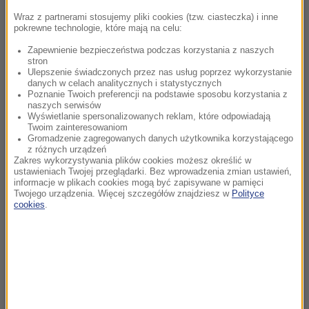
Wraz z partnerami stosujemy pliki cookies (tzw. ciasteczka) i inne
pokrewne technologie, które mają na celu:
Zapewnienie bezpieczeństwa podczas korzystania z naszych
stron
Ulepszenie świadczonych przez nas usług poprzez wykorzystanie
danych w celach analitycznych i statystycznych
Poznanie Twoich preferencji na podstawie sposobu korzystania z
naszych serwisów
Wyświetlanie spersonalizowanych reklam, które odpowiadają
Twoim zainteresowaniom
Gromadzenie zagregowanych danych użytkownika korzystającego
z różnych urządzeń
Zakres wykorzystywania plików cookies możesz określić w
ustawieniach Twojej przeglądarki. Bez wprowadzenia zmian ustawień,
informacje w plikach cookies mogą być zapisywane w pamięci
Twojego urządzenia. Więcej szczegółów znajdziesz w
Polityce
cookies
.