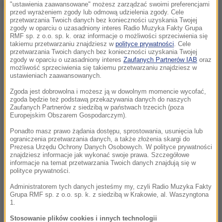
Na szczęście zabytkowe drzwi da się naprawić.
"ustawienia zaawansowane" możesz zarządzać swoimi preferencjami
przed wyrażeniem zgody lub odmową udzielenia zgody. Cele
przetwarzania Twoich danych bez konieczności uzyskania Twojej
zgody w oparciu o uzasadniony interes Radio Muzyka Fakty Grupa
Dalsza część artykułu pod materiałem video:
RMF sp. z o.o. sp. k. oraz informacje o możliwości sprzeciwienia się
takiemu przetwarzaniu znajdziesz w
polityce prywatności
. Cele
przetwarzania Twoich danych bez konieczności uzyskania Twojej
zgody w oparciu o uzasadniony interes
Zaufanych Partnerów IAB
oraz
możliwość sprzeciwienia się takiemu przetwarzaniu znajdziesz w
ustawieniach zaawansowanych.
Zgoda jest dobrowolna i możesz ją w dowolnym momencie wycofać,
zgoda będzie też podstawą przekazywania danych do naszych
Zaufanych Partnerów z siedzibą w państwach trzecich (poza
Europejskim Obszarem Gospodarczym).
Ponadto masz prawo żądania dostępu, sprostowania, usunięcia lub
ograniczenia przetwarzania danych, a także złożenia skargi do
Prezesa Urzędu Ochrony Danych Osobowych. W polityce prywatności
znajdziesz informacje jak wykonać swoje prawa. Szczegółowe
informacje na temat przetwarzania Twoich danych znajdują się w
polityce prywatności.
Administratorem tych danych jesteśmy my, czyli Radio Muzyka Fakty
Grupa RMF sp. z o.o. sp. k. z siedzibą w Krakowie, al. Waszyngtona
1.
Stosowanie plików cookies i innych technologii