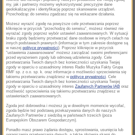
my, jak i partnerzy możemy wykorzystywać precyzyjne dane
najdrobniejsze nawet szczegóły. Całości dopełniły
geolokalizacyjne i identyfikację poprzez skanowanie urządzeń.
przepiękne zdjęcia oraz muzyka, w tym pieśni ludowe
Przechodząc do serwisu zgadzasz się na wskazane działania.
i obrzędy weselne. Mnie szczególnie podobała się
Możesz wyrazić zgodę na powyższe cele przetwarzania poprzez
kliknięcie w przycisk "przechodzę do serwisu", możesz również nie
gra debiutantki Michaliny Łabacz (rodem z Suwałk) i
wyrażać zgody poprzez wybór ustawień zaawansowanych. W sytuacji
braku zgody będziemy przetwarzać dane osobowe w innych celach na
ukraińskiego aktora Wasyla Wasylika, a także sporej
innych podstawach prawnych (informacje w tym zakresie dostępne są
w naszej
polityce prywatności
). Poprzez kliknięcie w przycisk
gromadki dzieci w najróżniejszym wieku, które brały
"ustawienia zaawansowane" możesz zarządzać swoimi preferencjami
udział w filmie pod opieką psychologa.
przed wyrażeniem zgody lub odmową udzielenia zgody. Cele
przetwarzania Twoich danych bez konieczności uzyskania Twojej
zgody w oparciu o uzasadniony interes Radio Muzyka Fakty Grupa
RMF sp. z o.o. sp. k. oraz informacje o możliwości sprzeciwienia się
takiemu przetwarzaniu znajdziesz w
polityce prywatności
. Cele
przetwarzania Twoich danych bez konieczności uzyskania Twojej
Wojciech Smarzowski na planie
zgody w oparciu o uzasadniony interes
Zaufanych Partnerów IAB
oraz
możliwość sprzeciwienia się takiemu przetwarzaniu znajdziesz w
ustawieniach zaawansowanych.
Co do najbardziej wymownych scen, to ta, w której
Zgoda jest dobrowolna i możesz ją w dowolnym momencie wycofać,
przeplatają się kazania wygłaszane w cerkwiach.
zgoda będzie też podstawą przekazywania danych do naszych
Zaufanych Partnerów z siedzibą w państwach trzecich (poza
Jeden z duchownych wzywa wiernych do
Europejskim Obszarem Gospodarczym).
opamiętania, a drugi porównując Polaków do kąkolu,
Ponadto masz prawo żądania dostępu, sprostowania, usunięcia lub
ograniczenia przetwarzania danych, a także złożenia skargi do