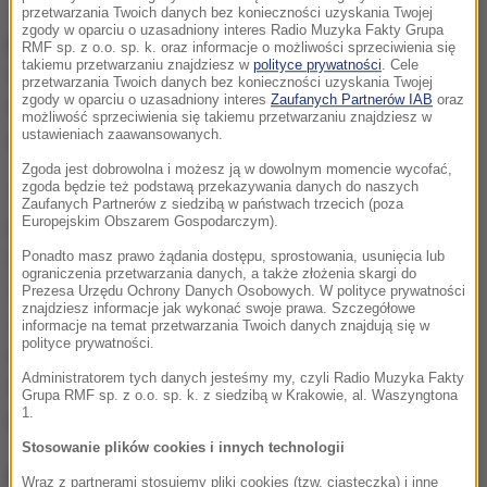
Jak mówi,
do dziś na Wyspie Sobieszewskiej są
przetwarzania Twoich danych bez konieczności uzyskania Twojej
zgody w oparciu o uzasadniony interes Radio Muzyka Fakty Grupa
pamiątki z czasów II wojny światowej
, dlatego to
RMF sp. z o.o. sp. k. oraz informacje o możliwości sprzeciwienia się
takiemu przetwarzaniu znajdziesz w
polityce prywatności
. Cele
miejsce jest nazywane
"mekką poszukiwaczy"
.
przetwarzania Twoich danych bez konieczności uzyskania Twojej
zgody w oparciu o uzasadniony interes
Zaufanych Partnerów IAB
oraz
Lasy były już wiele razy przeszukiwane, dlatego nikt
możliwość sprzeciwienia się takiemu przetwarzaniu znajdziesz w
ustawieniach zaawansowanych.
nie spodziewał się takiego odkrycia.
Zgoda jest dobrowolna i możesz ją w dowolnym momencie wycofać,
Nasza koleżanka, która jest jeszcze świeżym
zgoda będzie też podstawą przekazywania danych do naszych
Zaufanych Partnerów z siedzibą w państwach trzecich (poza
poszukiwaczem, miała nosa. Poruszała się po
Europejskim Obszarem Gospodarczym).
pewnych miejscach, które my dawno już
Ponadto masz prawo żądania dostępu, sprostowania, usunięcia lub
ograniczenia przetwarzania danych, a także złożenia skargi do
sprawdziliśmy i nie zwróciliśmy uwagi na pewne
Prezesa Urzędu Ochrony Danych Osobowych. W polityce prywatności
znajdziesz informacje jak wykonać swoje prawa. Szczegółowe
sygnały, ona ich nie przeoczyła.
W ziemiance
informacje na temat przetwarzania Twoich danych znajdują się w
polityce prywatności.
znalazła jeden z rotorów, jeden z tych bębnów
Administratorem tych danych jesteśmy my, czyli Radio Muzyka Fakty
szyfrujących Enigmę.
Wszystkim szczęki spadły
-
Grupa RMF sp. z o.o. sp. k. z siedzibą w Krakowie, al. Waszyngtona
1.
przyznaje Markiewicz.
Stosowanie plików cookies i innych technologii
Osiem rotorów
Wraz z partnerami stosujemy pliki cookies (tzw. ciasteczka) i inne