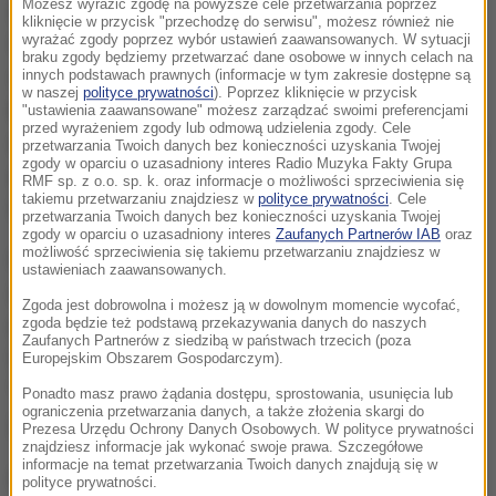
Możesz wyrazić zgodę na powyższe cele przetwarzania poprzez
życia
i wychodzą naprzeciw oczekiwaniom naszych
kliknięcie w przycisk "przechodzę do serwisu", możesz również nie
lokatorów. W związku z tym zagospodarowujemy
wyrażać zgody poprzez wybór ustawień zaawansowanych. W sytuacji
braku zgody będziemy przetwarzać dane osobowe w innych celach na
odpowiednio przestrzeń budując m.in
place zabaw,
innych podstawach prawnych (informacje w tym zakresie dostępne są
w naszej
polityce prywatności
). Poprzez kliknięcie w przycisk
boiska sportowe, miejsca do rekreacji, ale także
"ustawienia zaawansowane" możesz zarządzać swoimi preferencjami
przed wyrażeniem zgody lub odmową udzielenia zgody. Cele
dajemy przestrzeń np. dla biblioteki miejskiej, klubu
przetwarzania Twoich danych bez konieczności uzyskania Twojej
zgody w oparciu o uzasadniony interes Radio Muzyka Fakty Grupa
seniora czy tak jak teraz dla żłobka
-
mówi Grażyna
RMF sp. z o.o. sp. k. oraz informacje o możliwości sprzeciwienia się
takiemu przetwarzaniu znajdziesz w
polityce prywatności
. Cele
Szotkowska, prezes Szczecińskiego TBS.
przetwarzania Twoich danych bez konieczności uzyskania Twojej
zgody w oparciu o uzasadniony interes
Zaufanych Partnerów IAB
oraz
możliwość sprzeciwienia się takiemu przetwarzaniu znajdziesz w
Ostatni z wybudowanych przez Szczecińskie TBS
ustawieniach zaawansowanych.
żłobków powstał w ramach budowy pierwszego
Zgoda jest dobrowolna i możesz ją w dowolnym momencie wycofać,
etapu Osiedla mieszkaniowego "Wrzosowe
zgoda będzie też podstawą przekazywania danych do naszych
Zaufanych Partnerów z siedzibą w państwach trzecich (poza
Wzgórze" przy ul Sobola. Placówka pod nazwą
Europejskim Obszarem Gospodarczym).
"Zając Borówka" uruchomiona została pod koniec
Ponadto masz prawo żądania dostępu, sprostowania, usunięcia lub
ograniczenia przetwarzania danych, a także złożenia skargi do
2019 roku i może przyjąć 60 dzieci.
Prezesa Urzędu Ochrony Danych Osobowych. W polityce prywatności
znajdziesz informacje jak wykonać swoje prawa. Szczegółowe
informacje na temat przetwarzania Twoich danych znajdują się w
Aktualnie Szczecińskie TBS buduje kolejne dwa
polityce prywatności.