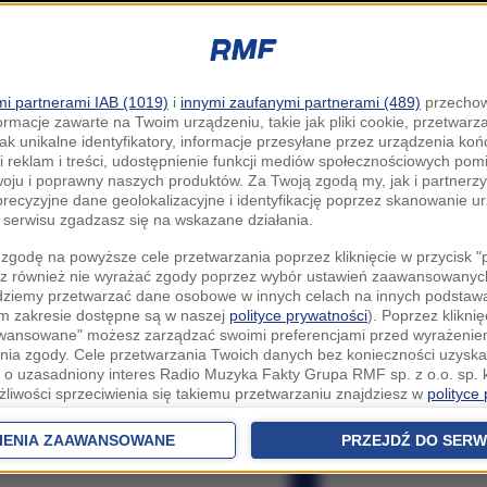
i partnerami IAB (1019)
i
innymi zaufanymi partnerami (489)
przechow
ormacje zawarte na Twoim urządzeniu, takie jak pliki cookie, przetwar
jak unikalne identyfikatory, informacje przesyłane przez urządzenia k
i reklam i treści, udostępnienie funkcji mediów społecznościowych pom
woju i poprawny naszych produktów. Za Twoją zgodą my, jak i partner
recyzyjne dane geolokalizacyjne i identyfikację poprzez skanowanie u
serwisu zgadzasz się na wskazane działania.
zgodę na powyższe cele przetwarzania poprzez kliknięcie w przycisk 
z również nie wyrażać zgody poprzez wybór ustawień zaawansowanych
dziemy przetwarzać dane osobowe w innych celach na innych podsta
chcesz widzieć więcej artykułów od RMF24?
dodaj w 
ym zakresie dostępne są w naszej
polityce prywatności
). Poprzez kliknię
awansowane" możesz zarządzać swoimi preferencjami przed wyrażenie
ia zgody. Cele przetwarzania Twoich danych bez konieczności uzyska
 o uzasadniony interes Radio Muzyka Fakty Grupa RMF sp. z o.o. sp. k
żliwości sprzeciwienia się takiemu przetwarzaniu znajdziesz w
polityce
nia Twoich danych bez konieczności uzyskania Twojej zgody w oparci
ch Partnerów IAB
oraz możliwość sprzeciwienia się takiemu przetwarza
IENIA ZAAWANSOWANE
PRZEJDŹ DO SERW
aawansowanych.