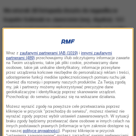
We wtorek 28 listopada doszło do wypadku w
kopalni Sobieski w Jaworznie (woj. śląskie)
. 500
metrów pod ziemią pękł rurociąg z wodą, w wyniku
czego zginęły czterech górników.
Szczegóły śledztwa
Wraz z
zaufanymi partnerami IAB (1019)
i
innymi zaufanymi
partnerami (489)
przechowujemy i/lub odczytujemy informacje zawarte
na Twoim urządzeniu, takie jak pliki cookie, przetwarzamy dane
Jak informuje reporterka RMF FM Anna Kropaczek,
osobowe, takie jak unikalne identyfikatory, informacje przesyłane
przez urządzenia końcowe niezbędne do personalizacji reklam i treści,
trwają przesłuchania świadków. Zabezpieczona
udostępnienie funkcji mediów społecznościowych pomiaru ruchu jak
również dla rozwoju i poprawny naszych produktów. Za Twoją zgodą
została dokumentacja techniczna
związaną z
my, jak i partnerzy możemy wykorzystywać precyzyjne dane
geolokalizacyjne i identyfikację poprzez skanowanie urządzeń.
pracami, podczas których doszło do tragedii, czyli z
Przechodząc do serwisu zgadzasz się na wskazane działania.
pracami przy rurociągu.
Możesz wyrazić zgodę na powyższe cele przetwarzania poprzez
kliknięcie w przycisk "przechodzę do serwisu", możesz również nie
wyrażać zgody poprzez wybór ustawień zaawansowanych. W sytuacji
braku zgody będziemy przetwarzać dane osobowe w innych celach na
Dalsza część artykułu pod materiałem video:
innych podstawach prawnych (informacje w tym zakresie dostępne są
w naszej
polityce prywatności
). Poprzez kliknięcie w przycisk
"ustawienia zaawansowane" możesz zarządzać swoimi preferencjami