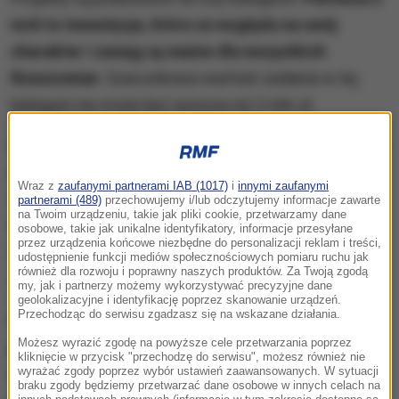
nich to inwestycje, które ze względu na swój
charakter i zasięg są ważne dla wszystkich
Rzeszowian
. Szacunkowa wartość zadania w tej
kategorii nie może być wyższa niż 2 mln zł.
Druga kategoria zadań to
budowa, modernizacja lub
remont infrastruktury osiedlowej
. Pojedyncze
Wraz z
zaufanymi partnerami IAB (1017)
i
innymi zaufanymi
zadanie nie może być tutaj droższe niż 400 tys. zł, a
partnerami (489)
przechowujemy i/lub odczytujemy informacje zawarte
na Twoim urządzeniu, takie jak pliki cookie, przetwarzamy dane
łączna kwota przeznaczona na sfinansowania
osobowe, takie jak unikalne identyfikatory, informacje przesyłane
przez urządzenia końcowe niezbędne do personalizacji reklam i treści,
najwyżej ocenionych zadań w tej kategorii to 6 mln
udostępnienie funkcji mediów społecznościowych pomiaru ruchu jak
również dla rozwoju i poprawny naszych produktów. Za Twoją zgodą
zł.
my, jak i partnerzy możemy wykorzystywać precyzyjne dane
geolokalizacyjne i identyfikację poprzez skanowanie urządzeń.
Przechodząc do serwisu zgadzasz się na wskazane działania.
Kategoria trzecia to działania o
charakterze
Możesz wyrazić zgodę na powyższe cele przetwarzania poprzez
prospołecznym, kulturalnym, oświatowym lub
kliknięcie w przycisk "przechodzę do serwisu", możesz również nie
sportowym
wyrażać zgody poprzez wybór ustawień zaawansowanych. W sytuacji
, m.in. imprezy i zajęcia dla
braku zgody będziemy przetwarzać dane osobowe w innych celach na