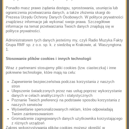
Ponadto masz prawo żądania dostępu, sprostowania, usunięcia lub
Życzę Miszalskiemu, żeby był dobrym prezydentem.
ograniczenia przetwarzania danych, a także złożenia skargi do
Prezesa Urzędu Ochrony Danych Osobowych. W polityce prywatności
(...) Dla dobra krakowian i krakowianek chciałbym,
znajdziesz informacje jak wykonać swoje prawa. Szczegółowe
informacje na temat przetwarzania Twoich danych znajdują się w
żeby on naprawdę zrobił dużą część tych rzeczy,
polityce prywatności.
które obiecał, i tego mu serdecznie życzę
-
Administratorem tych danych jesteśmy my, czyli Radio Muzyka Fakty
Grupa RMF sp. z o.o. sp. k. z siedzibą w Krakowie, al. Waszyngtona
powiedział.
1.
Stosowanie plików cookies i innych technologii
Gibała przyznał, że jest otwarty na rozmowy z nowo
Wraz z partnerami stosujemy pliki cookies (tzw. ciasteczka) i inne
wybranym prezydentem oraz na forum rady miasta,
pokrewne technologie, które mają na celu:
ale podkreślił, że nie jest zainteresowany
Zapewnienie bezpieczeństwa podczas korzystania z naszych
wchodzeniem w koalicje.
Ja się bardzo boję, że
stron
Ulepszenie świadczonych przez nas usług poprzez wykorzystanie
Platforma nie udźwignie tego, co obiecała, i my nie
danych w celach analitycznych i statystycznych
Poznanie Twoich preferencji na podstawie sposobu korzystania z
chcemy być częścią tego rozczarowania. Chociaż
naszych serwisów
Wyświetlanie spersonalizowanych reklam, które odpowiadają
życzę Miszalskiemu jak najlepiej, bardzo chciałbym
Twoim zainteresowaniom
Gromadzenie zagregowanych danych użytkownika korzystającego
się mylić
- odparł.
z różnych urządzeń
Zakres wykorzystywania plików cookies możesz określić w