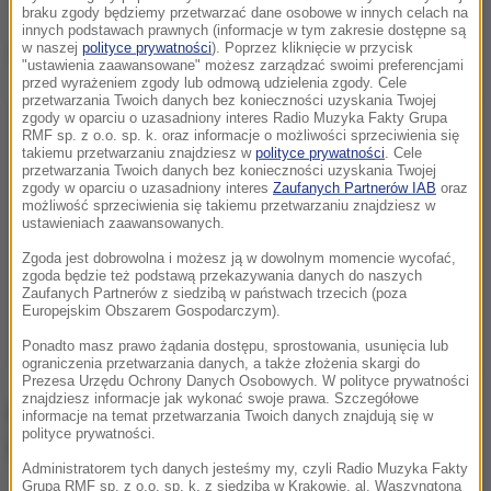
braku zgody będziemy przetwarzać dane osobowe w innych celach na
innych podstawach prawnych (informacje w tym zakresie dostępne są
w naszej
polityce prywatności
). Poprzez kliknięcie w przycisk
Dalsza część artykułu pod materiałem video:
"ustawienia zaawansowane" możesz zarządzać swoimi preferencjami
przed wyrażeniem zgody lub odmową udzielenia zgody. Cele
przetwarzania Twoich danych bez konieczności uzyskania Twojej
zgody w oparciu o uzasadniony interes Radio Muzyka Fakty Grupa
RMF sp. z o.o. sp. k. oraz informacje o możliwości sprzeciwienia się
takiemu przetwarzaniu znajdziesz w
polityce prywatności
. Cele
przetwarzania Twoich danych bez konieczności uzyskania Twojej
zgody w oparciu o uzasadniony interes
Zaufanych Partnerów IAB
oraz
możliwość sprzeciwienia się takiemu przetwarzaniu znajdziesz w
ustawieniach zaawansowanych.
Zgoda jest dobrowolna i możesz ją w dowolnym momencie wycofać,
zgoda będzie też podstawą przekazywania danych do naszych
Zaufanych Partnerów z siedzibą w państwach trzecich (poza
Europejskim Obszarem Gospodarczym).
Ponadto masz prawo żądania dostępu, sprostowania, usunięcia lub
ograniczenia przetwarzania danych, a także złożenia skargi do
Prezesa Urzędu Ochrony Danych Osobowych. W polityce prywatności
znajdziesz informacje jak wykonać swoje prawa. Szczegółowe
Część sklepów zamkniętych do 29
informacje na temat przetwarzania Twoich danych znajdują się w
polityce prywatności.
listopada
Administratorem tych danych jesteśmy my, czyli Radio Muzyka Fakty
Grupa RMF sp. z o.o. sp. k. z siedzibą w Krakowie, al. Waszyngtona