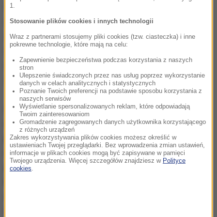
W związku ze wzrostem zakażeń koronawirusem i
1.
wprowadzeniem przez rząd nowych ograniczeń w
Stosowanie plików cookies i innych technologii
stanie epidemii, do 29 listopada br. galeriach i
Wraz z partnerami stosujemy pliki cookies (tzw. ciasteczka) i inne
pokrewne technologie, które mają na celu:
centrach handlowych o powierzchni powyżej 2 tys.
Zapewnienie bezpieczeństwa podczas korzystania z naszych
mkw. część sklepów, kina i wyspy handlowe będą
stron
Ulepszenie świadczonych przez nas usług poprzez wykorzystanie
zamknięte.
danych w celach analitycznych i statystycznych
Poznanie Twoich preferencji na podstawie sposobu korzystania z
naszych serwisów
Wyświetlanie spersonalizowanych reklam, które odpowiadają
Otwarte mimo ograniczeń są niektóre sklepy
Twoim zainteresowaniom
spożywcze, kosmetyczne, apteki w tym sklepy z
Gromadzenie zagregowanych danych użytkownika korzystającego
z różnych urządzeń
produktami leczniczymi i wyrobami medycznymi,
Zakres wykorzystywania plików cookies możesz określić w
ustawieniach Twojej przeglądarki. Bez wprowadzenia zmian ustawień,
środkami spożywczymi specjalnego
informacje w plikach cookies mogą być zapisywane w pamięci
Twojego urządzenia. Więcej szczegółów znajdziesz w
Polityce
przeznaczenia żywieniowego, gazetami lub
cookies
.
książkami, artykułami budowlano-remontowymi,
artykułami dla zwierząt domowych, usługami
telekomunikacyjnymi, częściami i akcesoriami do