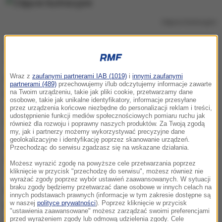
Zdjęcie ilustracyjne
Niewiele czasu zostało do pierwszego długiego
weekendu w tym roku, czyli szansy dla branży na
pozyskanie jakichkolwiek przychodów, potrzebna jest
Wraz z
zaufanymi partnerami IAB (1019)
i
innymi zaufanymi
partnerami (489)
przechowujemy i/lub odczytujemy informacje zawarte
jednak odpowiednio wczesna decyzja rządu o
na Twoim urządzeniu, takie jak pliki cookie, przetwarzamy dane
osobowe, takie jak unikalne identyfikatory, informacje przesyłane
zniesieniu obostrzeń
- powiedział sekretarz
przez urządzenia końcowe niezbędne do personalizacji reklam i treści,
udostępnienie funkcji mediów społecznościowych pomiaru ruchu jak
generalny IGHP Marcin Mączyński
również dla rozwoju i poprawny naszych produktów. Za Twoją zgodą
my, jak i partnerzy możemy wykorzystywać precyzyjne dane
geolokalizacyjne i identyfikację poprzez skanowanie urządzeń.
Apelujemy do rządu o odmrożeniu naszego sektora i
Przechodząc do serwisu zgadzasz się na wskazane działania.
informacje o tym, z odpowiednim wyprzedzeniem.
Możesz wyrazić zgodę na powyższe cele przetwarzania poprzez
kliknięcie w przycisk "przechodzę do serwisu", możesz również nie
Tymczasem, w wciąż w sferze domysłów dla tysięcy
wyrażać zgody poprzez wybór ustawień zaawansowanych. W sytuacji
przedsiębiorców i pracowników hotelarstwa
braku zgody będziemy przetwarzać dane osobowe w innych celach na
innych podstawach prawnych (informacje w tym zakresie dostępne są
pozostaje kwestia otwarcia hoteli dla wszystkich
w naszej
polityce prywatności
). Poprzez kliknięcie w przycisk
"ustawienia zaawansowane" możesz zarządzać swoimi preferencjami
gości na majówkę
- dodał. Jak zaznaczył, taki brak
przed wyrażeniem zgody lub odmową udzielenia zgody. Cele