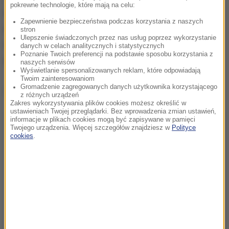
pokrewne technologie, które mają na celu:
turystyczny ruszy pełną parą w czerwcu, ale długi
Zapewnienie bezpieczeństwa podczas korzystania z naszych
weekend majowy też jest ważny. "Jeśli rząd nie
stron
Ulepszenie świadczonych przez nas usług poprzez wykorzystanie
otworzy hoteli na majówkę, Polacy wyjadą za
danych w celach analitycznych i statystycznych
Poznanie Twoich preferencji na podstawie sposobu korzystania z
granicę" - ocenił.
naszych serwisów
Wyświetlanie spersonalizowanych reklam, które odpowiadają
Twoim zainteresowaniom
Gromadzenie zagregowanych danych użytkownika korzystającego
Dalsza część artykułu pod materiałem video:
z różnych urządzeń
Zakres wykorzystywania plików cookies możesz określić w
ustawieniach Twojej przeglądarki. Bez wprowadzenia zmian ustawień,
informacje w plikach cookies mogą być zapisywane w pamięci
Twojego urządzenia. Więcej szczegółów znajdziesz w
Polityce
cookies
.