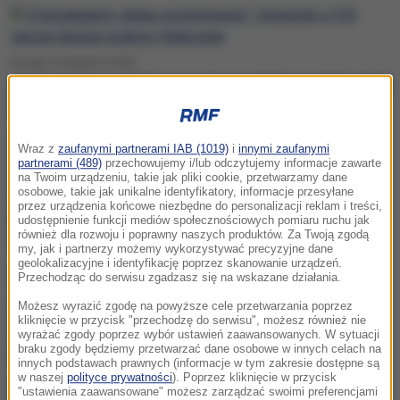
Dzisiaj, 8 sierpnia (18:26)
„Potrzebujemy skoku rozwojowego”. Drewnicki z PiS
zaczął zbierać podpisy Krakowian
Wraz z
zaufanymi partnerami IAB (1019)
i
innymi zaufanymi
partnerami (489)
przechowujemy i/lub odczytujemy informacje zawarte
na Twoim urządzeniu, takie jak pliki cookie, przetwarzamy dane
osobowe, takie jak unikalne identyfikatory, informacje przesyłane
Dzisiaj, 8 sierpnia (18:11)
przez urządzenia końcowe niezbędne do personalizacji reklam i treści,
Blisko sto osób ewakuowano z hotelu w Olsztynie.
udostępnienie funkcji mediów społecznościowych pomiaru ruchu jak
również dla rozwoju i poprawny naszych produktów. Za Twoją zgodą
Zawaliła się ściana budynku
my, jak i partnerzy możemy wykorzystywać precyzyjne dane
geolokalizacyjne i identyfikację poprzez skanowanie urządzeń.
Przechodząc do serwisu zgadzasz się na wskazane działania.
Możesz wyrazić zgodę na powyższe cele przetwarzania poprzez
Dzisiaj, 8 sierpnia (18:00)
kliknięcie w przycisk "przechodzę do serwisu", możesz również nie
Dwoje dzieci topiło się w zbiorniku
wyrażać zgody poprzez wybór ustawień zaawansowanych. W sytuacji
przeciwpożarowym
braku zgody będziemy przetwarzać dane osobowe w innych celach na
innych podstawach prawnych (informacje w tym zakresie dostępne są
w naszej
polityce prywatności
). Poprzez kliknięcie w przycisk
"ustawienia zaawansowane" możesz zarządzać swoimi preferencjami