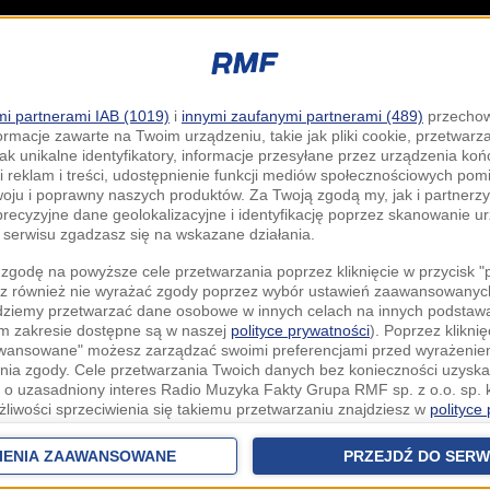
i partnerami IAB (1019)
i
innymi zaufanymi partnerami (489)
przechow
ormacje zawarte na Twoim urządzeniu, takie jak pliki cookie, przetwar
jak unikalne identyfikatory, informacje przesyłane przez urządzenia k
i reklam i treści, udostępnienie funkcji mediów społecznościowych pom
woju i poprawny naszych produktów. Za Twoją zgodą my, jak i partner
recyzyjne dane geolokalizacyjne i identyfikację poprzez skanowanie u
serwisu zgadzasz się na wskazane działania.
zgodę na powyższe cele przetwarzania poprzez kliknięcie w przycisk 
z również nie wyrażać zgody poprzez wybór ustawień zaawansowanych
dziemy przetwarzać dane osobowe w innych celach na innych podsta
ym zakresie dostępne są w naszej
polityce prywatności
). Poprzez kliknię
awansowane" możesz zarządzać swoimi preferencjami przed wyrażenie
ia zgody. Cele przetwarzania Twoich danych bez konieczności uzyska
 o uzasadniony interes Radio Muzyka Fakty Grupa RMF sp. z o.o. sp. k
żliwości sprzeciwienia się takiemu przetwarzaniu znajdziesz w
polityce
nia Twoich danych bez konieczności uzyskania Twojej zgody w oparci
ch Partnerów IAB
oraz możliwość sprzeciwienia się takiemu przetwarza
IENIA ZAAWANSOWANE
PRZEJDŹ DO SERW
aawansowanych.