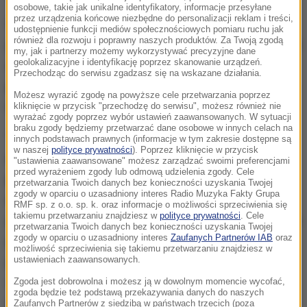
osobowe, takie jak unikalne identyfikatory, informacje przesyłane
przez urządzenia końcowe niezbędne do personalizacji reklam i treści,
Wieczorem warszawska prokuratura
udostępnienie funkcji mediów społecznościowych pomiaru ruchu jak
również dla rozwoju i poprawny naszych produktów. Za Twoją zgodą
poinformowała, że
Łukasz Z. i Grzegorz W. usłyszeli
my, jak i partnerzy możemy wykorzystywać precyzyjne dane
geolokalizacyjne i identyfikację poprzez skanowanie urządzeń.
zarzuty udziału w zorganizowanej grupie
Przechodząc do serwisu zgadzasz się na wskazane działania.
przestępczej kierowanej przez Sławomira Nowaka
Możesz wyrazić zgodę na powyższe cele przetwarzania poprzez
i prania pieniędzy.
kliknięcie w przycisk "przechodzę do serwisu", możesz również nie
wyrażać zgody poprzez wybór ustawień zaawansowanych. W sytuacji
braku zgody będziemy przetwarzać dane osobowe w innych celach na
"Według ustaleń śledztwa,
Łukasz Z. czterokrotnie
innych podstawach prawnych (informacje w tym zakresie dostępne są
w naszej
polityce prywatności
). Poprzez kliknięcie w przycisk
wspólnie i w porozumieniu ze Sławomirem N.
"ustawienia zaawansowane" możesz zarządzać swoimi preferencjami
przed wyrażeniem zgody lub odmową udzielenia zgody. Cele
przyjął pieniądze w łącznej kwocie około 1,3
przetwarzania Twoich danych bez konieczności uzyskania Twojej
zgody w oparciu o uzasadniony interes Radio Muzyka Fakty Grupa
miliona złotych
w zamian za podjęcie się
RMF sp. z o.o. sp. k. oraz informacje o możliwości sprzeciwienia się
takiemu przetwarzaniu znajdziesz w
polityce prywatności
. Cele
pośrednictwa w załatwieniu spraw oraz zapewnienia
przetwarzania Twoich danych bez konieczności uzyskania Twojej
zgody w oparciu o uzasadniony interes
Zaufanych Partnerów IAB
oraz
przychylnego potraktowania spółek w
możliwość sprzeciwienia się takiemu przetwarzaniu znajdziesz w
postępowaniach m.in. administracyjnych,
ustawieniach zaawansowanych.
arbitrażowych oraz o charakterze
Zgoda jest dobrowolna i możesz ją w dowolnym momencie wycofać,
zgoda będzie też podstawą przekazywania danych do naszych
międzynarodowym" - podaje w komunikacie
Zaufanych Partnerów z siedzibą w państwach trzecich (poza