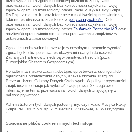
przed wyrażeniem zgody lub odmową udzielenia zgody. Cele
ścianą, która jest nawiązaniem do polskiej flagi.
przetwarzania Twoich danych bez konieczności uzyskania Twojej
zgody w oparciu o uzasadniony interes Radio Muzyka Fakty Grupa
Widnieją na niej dwa napisy:
"Lech Kaczyński 1949-
RMF sp. z o.o. sp. k. oraz informacje o możliwości sprzeciwienia się
takiemu przetwarzaniu znajdziesz w
polityce prywatności
. Cele
2010 Prezydent Rzeczypospolitej" oraz "Warto być
przetwarzania Twoich danych bez konieczności uzyskania Twojej
zgody w oparciu o uzasadniony interes
Zaufanych Partnerów IAB
oraz
Polakiem".
możliwość sprzeciwienia się takiemu przetwarzaniu znajdziesz w
ustawieniach zaawansowanych.
Ten pomnik powinien nas wspierać w walce o to, by
Zgoda jest dobrowolna i możesz ją w dowolnym momencie wycofać,
Polska pozostała państwem demokratycznym,
zgoda będzie też podstawą przekazywania danych do naszych
Zaufanych Partnerów z siedzibą w państwach trzecich (poza
praworządnym i niepodległym. I to jest też ten akt
Europejskim Obszarem Gospodarczym).
mający nas w tej wspólnej drodze, w tym byciu
Ponadto masz prawo żądania dostępu, sprostowania, usunięcia lub
ograniczenia przetwarzania danych, a także złożenia skargi do
razem umacniać
- podkreślił Jarosław Kaczyński.
Prezesa Urzędu Ochrony Danych Osobowych. W polityce prywatności
znajdziesz informacje jak wykonać swoje prawa. Szczegółowe
informacje na temat przetwarzania Twoich danych znajdują się w
Monument został sfinansowany ze składek blisko
polityce prywatności.
tysiąca darczyńców.
Koszt wyniósł ponad 1 mln zł.
Administratorem tych danych jesteśmy my, czyli Radio Muzyka Fakty
Grupa RMF sp. z o.o. sp. k. z siedzibą w Krakowie, al. Waszyngtona
1.
Dalsza część artykułu pod materiałem video:
Stosowanie plików cookies i innych technologii