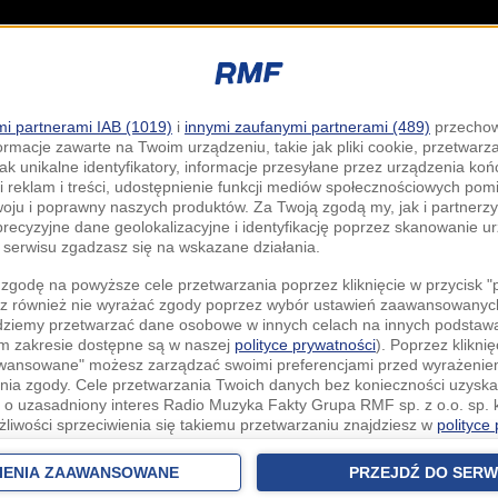
i partnerami IAB (1019)
i
innymi zaufanymi partnerami (489)
przechow
ormacje zawarte na Twoim urządzeniu, takie jak pliki cookie, przetwar
 dzięki wyposażeniu w specjalny sprzęt komunikacyjny
jak unikalne identyfikatory, informacje przesyłane przez urządzenia k
i reklam i treści, udostępnienie funkcji mediów społecznościowych pom
odzenia
.
woju i poprawny naszych produktów. Za Twoją zgodą my, jak i partner
recyzyjne dane geolokalizacyjne i identyfikację poprzez skanowanie u
serwisu zgadzasz się na wskazane działania.
zgodę na powyższe cele przetwarzania poprzez kliknięcie w przycisk 
z również nie wyrażać zgody poprzez wybór ustawień zaawansowanych
dziemy przetwarzać dane osobowe w innych celach na innych podsta
ym zakresie dostępne są w naszej
polityce prywatności
). Poprzez kliknię
awansowane" możesz zarządzać swoimi preferencjami przed wyrażenie
ia zgody. Cele przetwarzania Twoich danych bez konieczności uzyska
chcesz widzieć więcej artykułów od RMF24?
dodaj w 
 o uzasadniony interes Radio Muzyka Fakty Grupa RMF sp. z o.o. sp. k
żliwości sprzeciwienia się takiemu przetwarzaniu znajdziesz w
polityce
nia Twoich danych bez konieczności uzyskania Twojej zgody w oparci
ch Partnerów IAB
oraz możliwość sprzeciwienia się takiemu przetwarza
IENIA ZAAWANSOWANE
PRZEJDŹ DO SERW
aawansowanych.