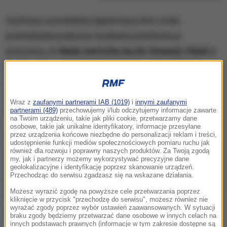
Szefowa szwedzkiej dyplomacji Ann Linde
powiedziała podczas środowej konferencji
prasowej, że
Rada zwróciła się do Szwecji i Danii z
prośbą o przedstawienie członkom RB ONZ
informacji na temat wycieku gazu z uszkodzonych
gazociągów na szwedzkich i duńskich wodach
Wraz z
zaufanymi partnerami IAB (1019)
i
innymi zaufanymi
terytorialnych.
partnerami (489)
przechowujemy i/lub odczytujemy informacje zawarte
na Twoim urządzeniu, takie jak pliki cookie, przetwarzamy dane
osobowe, takie jak unikalne identyfikatory, informacje przesyłane
W poniedziałek prowadzące z Rosji do Niemiec
przez urządzenia końcowe niezbędne do personalizacji reklam i treści,
udostępnienie funkcji mediów społecznościowych pomiaru ruchu jak
gazociągi Nord Stream 1 i 2 zostały przerwane w
również dla rozwoju i poprawny naszych produktów. Za Twoją zgodą
my, jak i partnerzy możemy wykorzystywać precyzyjne dane
trzech miejscach w pobliżu duńskiej wyspy
geolokalizacyjne i identyfikację poprzez skanowanie urządzeń.
Przechodząc do serwisu zgadzasz się na wskazane działania.
Bornholm. Władze Danii przekazały, że przyczyną
Możesz wyrazić zgodę na powyższe cele przetwarzania poprzez
były celowe działania, a w pobliżu rurociągów doszło
kliknięcie w przycisk "przechodzę do serwisu", możesz również nie
wyrażać zgody poprzez wybór ustawień zaawansowanych. W sytuacji
do wybuchów.
braku zgody będziemy przetwarzać dane osobowe w innych celach na
innych podstawach prawnych (informacje w tym zakresie dostępne są