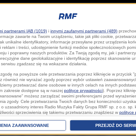
i partnerami IAB (1019)
i
innymi zaufanymi partnerami (489)
przechow
ormacje zawarte na Twoim urządzeniu, takie jak pliki cookie, przetwar
nych stanowczo zaprzeczyło, jakoby w ramach kampan
jak unikalne identyfikatory, informacje przesyłane przez urządzenia k
i reklam i treści, udostępnienie funkcji mediów społecznościowych pom
woju i poprawny naszych produktów. Za Twoją zgodą my, jak i partner
recyzyjne dane geolokalizacyjne i identyfikację poprzez skanowanie u
serwisu zgadzasz się na wskazane działania.
est pracą przymusową, po prostu nie istnieje. Mamy nadz
bro od zła, uszanuje fakty i nie da się nabrać na kłam
zgodę na powyższe cele przetwarzania poprzez kliknięcie w przycisk 
z również nie wyrażać zgody poprzez wybór ustawień zaawansowanych
dziemy przetwarzać dane osobowe w innych celach na innych podsta
ym zakresie dostępne są w naszej
polityce prywatności
). Poprzez kliknię
awansowane" możesz zarządzać swoimi preferencjami przed wyrażenie
rolnych do sektora przemysłowego jest kluczowym
ia zgody. Cele przetwarzania Twoich danych bez konieczności uzyska
 o uzasadniony interes Radio Muzyka Fakty Grupa RMF sp. z o.o. sp. k
i i eliminacji ubóstwa. Według obrońców praw człowie
żliwości sprzeciwienia się takiemu przetwarzaniu znajdziesz w
polityce
nia Twoich danych bez konieczności uzyskania Twojej zgody w oparci
jszości etnicznych, takich jak Sinciang czy Tybet,
pro
ch Partnerów IAB
oraz możliwość sprzeciwienia się takiemu przetwarza
IENIA ZAAWANSOWANE
PRZEJDŹ DO SERW
ogiczne
. Zdaniem aktywistów zarządzanie w stylu woj
aawansowanych.