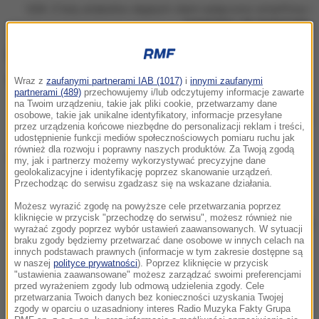
USA: Z listy artykułów objętych cłami wyłączono smartfony i
komputery, zdj. ilustracyjne
Wraz z
zaufanymi partnerami IAB (1017)
i
innymi zaufanymi
partnerami (489)
przechowujemy i/lub odczytujemy informacje zawarte
na Twoim urządzeniu, takie jak pliki cookie, przetwarzamy dane
USA: Z listy artykułów objętych cłami wyłączono smartfony i komputery,
osobowe, takie jak unikalne identyfikatory, informacje przesyłane
zdj. ilustracyjne
przez urządzenia końcowe niezbędne do personalizacji reklam i treści,
udostępnienie funkcji mediów społecznościowych pomiaru ruchu jak
również dla rozwoju i poprawny naszych produktów. Za Twoją zgodą
20 artykułów z sektory elektroniki i technologii,
my, jak i partnerzy możemy wykorzystywać precyzyjne dane
geolokalizacyjne i identyfikację poprzez skanowanie urządzeń.
które są produkowane poza Stanami
Przechodząc do serwisu zgadzasz się na wskazane działania.
Zjednoczonymi, wyłączono z ceł.
Możesz wyrazić zgodę na powyższe cele przetwarzania poprzez
kliknięcie w przycisk "przechodzę do serwisu", możesz również nie
Towary takie jak m.in. komputery czy ekrany LCD
wyrażać zgody poprzez wybór ustawień zaawansowanych. W sytuacji
braku zgody będziemy przetwarzać dane osobowe w innych celach na
zostały wyłączone z najnowszych ceł
innych podstawach prawnych (informacje w tym zakresie dostępne są
w naszej
polityce prywatności
). Poprzez kliknięcie w przycisk
"wzajemnych" w wysokości 125 proc. na Chiny i
"ustawienia zaawansowane" możesz zarządzać swoimi preferencjami
10 proc. dla reszty świata, ale nie z tych
przed wyrażeniem zgody lub odmową udzielenia zgody. Cele
przetwarzania Twoich danych bez konieczności uzyskania Twojej
wprowadzonych w związku z przemytem
zgody w oparciu o uzasadniony interes Radio Muzyka Fakty Grupa