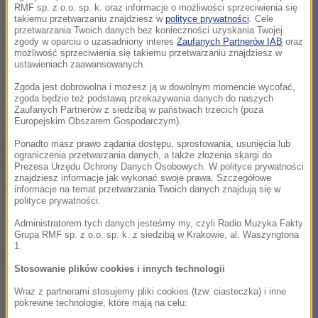
RMF sp. z o.o. sp. k. oraz informacje o możliwości sprzeciwienia się
ubiegłego roku, kiedy zostali zatrzymani przez
takiemu przetwarzaniu znajdziesz w
polityce prywatności
. Cele
przetwarzania Twoich danych bez konieczności uzyskania Twojej
oddział celników w domu w Herzmanicach koło Odr.
zgody w oparciu o uzasadniony interes
Zaufanych Partnerów IAB
oraz
możliwość sprzeciwienia się takiemu przetwarzaniu znajdziesz w
ustawieniach zaawansowanych.
Sąd w Ostrawie stwierdził, że nie ma żadnej
Zgoda jest dobrowolna i możesz ją w dowolnym momencie wycofać,
zgoda będzie też podstawą przekazywania danych do naszych
wątpliwości co do używania podczas seansów
Zaufanych Partnerów z siedzibą w państwach trzecich (poza
substancji psychodelicznych.
Seanse miały być
Europejskim Obszarem Gospodarczym).
połączone z konsumpcją rytualnego napoju
Ponadto masz prawo żądania dostępu, sprostowania, usunięcia lub
ograniczenia przetwarzania danych, a także złożenia skargi do
ayahuasca, używanego przez
Prezesa Urzędu Ochrony Danych Osobowych. W polityce prywatności
znajdziesz informacje jak wykonać swoje prawa. Szczegółowe
południowoamerykańskich szamanów do celów
informacje na temat przetwarzania Twoich danych znajdują się w
polityce prywatności.
ceremonialnych.
Administratorem tych danych jesteśmy my, czyli Radio Muzyka Fakty
Grupa RMF sp. z o.o. sp. k. z siedzibą w Krakowie, al. Waszyngtona
1.
DZIEJE SIĘ NA ŚWIECIE:
Stosowanie plików cookies i innych technologii
Wyścig z czasem. USA chcą wydobyć z morza
Wraz z partnerami stosujemy pliki cookies (tzw. ciasteczka) i inne
pokrewne technologie, które mają na celu:
myśliwiec F-35C. Zanim zrobią to Chiny