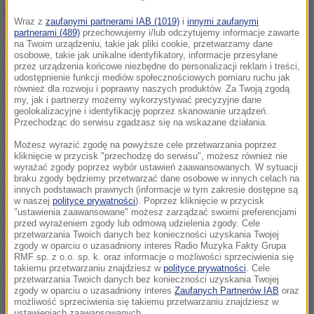
praworządności i posiadania niezależnego
Wraz z
zaufanymi partnerami IAB (1019)
i
innymi zaufanymi
sądownictwa
. Niektóre państwa członkowskie
partnerami (489)
przechowujemy i/lub odczytujemy informacje zawarte
na Twoim urządzeniu, takie jak pliki cookie, przetwarzamy dane
wolały, by chodziło tylko o ochronę finansowych
osobowe, takie jak unikalne identyfikatory, informacje przesyłane
przez urządzenia końcowe niezbędne do personalizacji reklam i treści,
interesów Unii.
udostępnienie funkcji mediów społecznościowych pomiaru ruchu jak
również dla rozwoju i poprawny naszych produktów. Za Twoją zgodą
my, jak i partnerzy możemy wykorzystywać precyzyjne dane
W kwestii sposobu podejmowania decyzji
geolokalizacyjne i identyfikację poprzez skanowanie urządzeń.
Przechodząc do serwisu zgadzasz się na wskazane działania.
obowiązywać ma kwalifikowana większość, co
Możesz wyrazić zgodę na powyższe cele przetwarzania poprzez
oznacza, że
podjęcie decyzji o odebraniu czy
kliknięcie w przycisk "przechodzę do serwisu", możesz również nie
zawieszeniu unijnych funduszy będzie trudniejsze,
wyrażać zgody poprzez wybór ustawień zaawansowanych. W sytuacji
braku zgody będziemy przetwarzać dane osobowe w innych celach na
niż proponowała to w 2018 roku Komisja Europejska.
innych podstawach prawnych (informacje w tym zakresie dostępne są
w naszej
polityce prywatności
). Poprzez kliknięcie w przycisk
"ustawienia zaawansowane" możesz zarządzać swoimi preferencjami
Udało się natomiast wprowadzić
zapisy chroniące
przed wyrażeniem zgody lub odmową udzielenia zgody. Cele
przetwarzania Twoich danych bez konieczności uzyskania Twojej
ostatecznych beneficjentów, a więc np. studentów
zgody w oparciu o uzasadniony interes Radio Muzyka Fakty Grupa
RMF sp. z o.o. sp. k. oraz informacje o możliwości sprzeciwienia się
czy rolników
. Kraj, któremu zostaną odebrane unijne
takiemu przetwarzaniu znajdziesz w
polityce prywatności
. Cele
przetwarzania Twoich danych bez konieczności uzyskania Twojej
fundusze, będzie musiał pokryć zobowiązania z
zgody w oparciu o uzasadniony interes
Zaufanych Partnerów IAB
oraz
możliwość sprzeciwienia się takiemu przetwarzaniu znajdziesz w
własnego budżetu.
ustawieniach zaawansowanych.